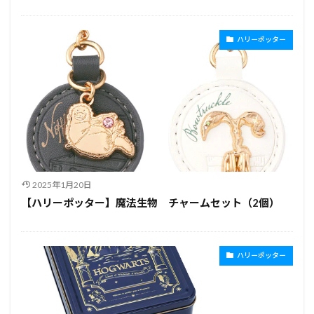
ハリーポッター
2025年1月20日
【ハリーポッター】魔法生物 チャームセット（2個）
ハリーポッター