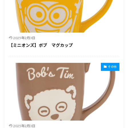
2025年2月3日
【ミニオンズ】ボブ マグカップ
その他
2025年2月3日