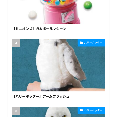
【ミニオンズ】ガムボールマシーン
ハリーポッター
【ハリーポッター】アームプラッシュ
ハリーポッター