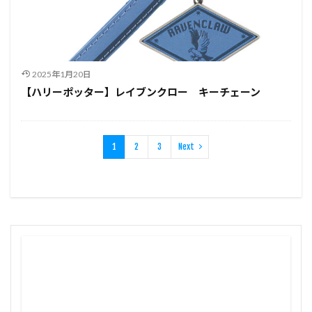
2025年1月20日
【ハリーポッター】レイブンクロー キーチェーン
1
2
3
Next