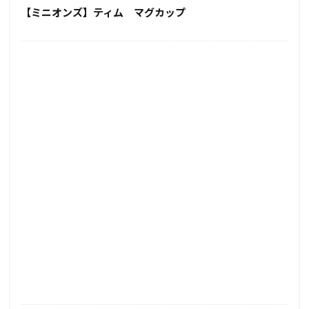
【ミニオンズ】ティム マグカップ