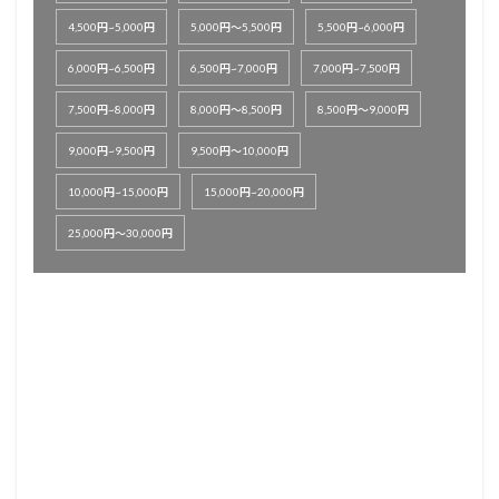
4,500円~5,000円
5,000円～5,500円
5,500円~6,000円
6,000円~6,500円
6,500円~7,000円
7,000円~7,500円
7,500円~8,000円
8,000円～8,500円
8,500円～9,000円
9,000円~9,500円
9,500円～10,000円
10,000円~15,000円
15,000円~20,000円
25,000円～30,000円