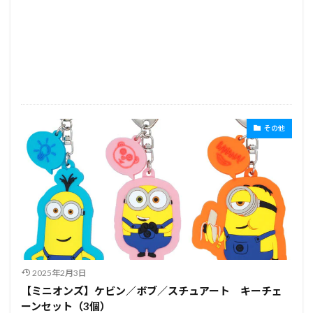
その他
2025年2月3日
【ミニオンズ】ケビン／ボブ／スチュアート キーチェ
ーンセット（3個）