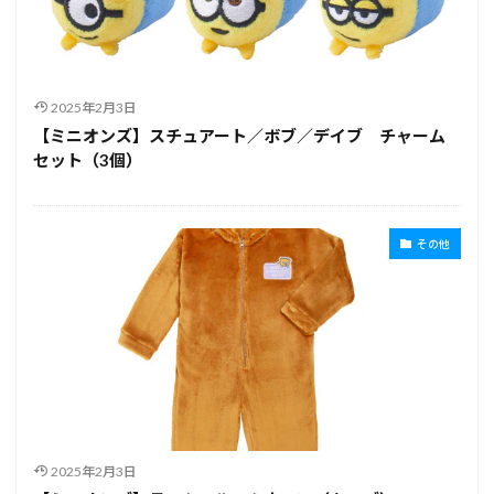
2025年2月3日
【ミニオンズ】スチュアート／ボブ／デイブ チャーム
セット（3個）
その他
2025年2月3日