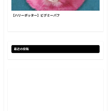
【ハリーポッター】ピグミーパフ
最近の投稿