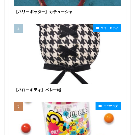
【ハリーポッター】カチューシャ
ハローキティ
【ハローキティ】ベレー帽
ミニオンズ