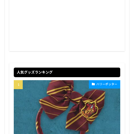
人気グッズランキング
ハリーポッター