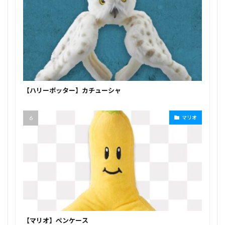
【ハリーポッター】カチューシャ
マリオ
【マリオ】ペンケース