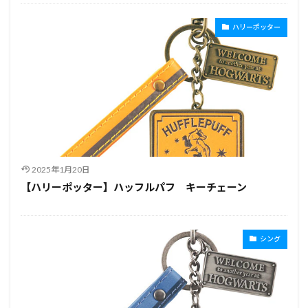
ハリーポッター
2025年1月20日
【ハリーポッター】ハッフルパフ キーチェーン
シング