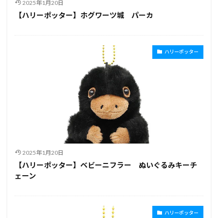
2025年1月20日
【ハリーポッター】ホグワーツ城 パーカ
ハリーポッター
2025年1月20日
【ハリーポッター】ベビーニフラー ぬいぐるみキーチ
ェーン
ハリーポッター