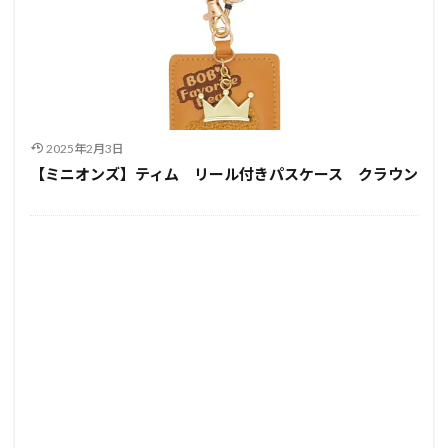
2025年2月3日
【ミニオンズ】ティム リール付きパスケース クラウン