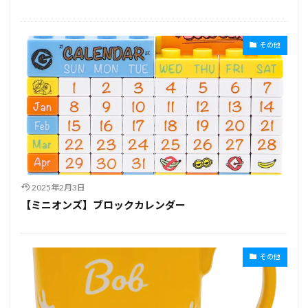
その他
2025年2月3日
【ミニオンズ】ブロックカレンダー
その他