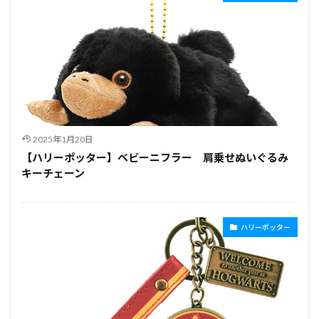
2025年1月20日
【ハリーポッター】ベビーニフラー 肩乗せぬいぐるみ
キーチェーン
ハリーポッター