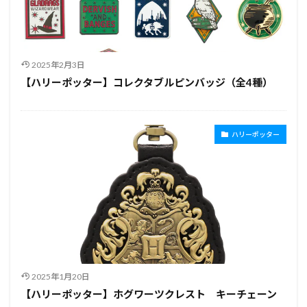
2025年2月3日
【ハリーポッター】コレクタブルピンバッジ（全4種）
ハリーポッター
2025年1月20日
【ハリーポッター】ホグワーツクレスト キーチェーン