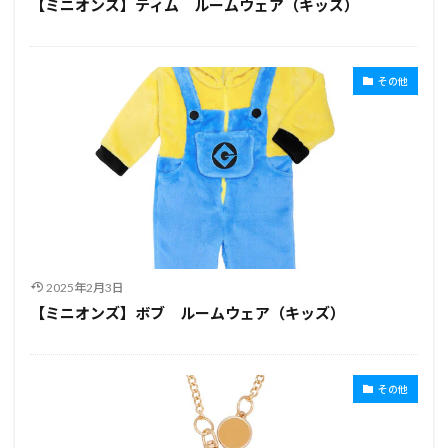
【ミニオンズ】ティム ルームウェア（キッズ）
その他
2025年2月3日
【ミニオンズ】ボブ ルームウェア（キッズ）
その他