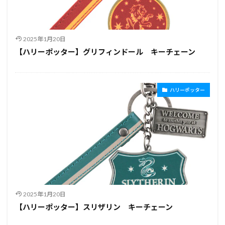
2025年1月20日
【ハリーポッター】グリフィンドール キーチェーン
ハリーポッター
2025年1月20日
【ハリーポッター】スリザリン キーチェーン