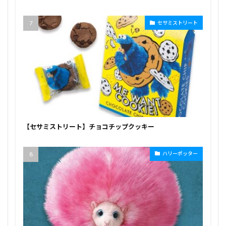
セサミストリート
【セサミストリート】チョコチップクッキー
ハリーポッター