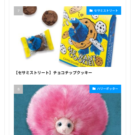
セサミストリート
【セサミストリート】チョコチップクッキー
ハリーポッター