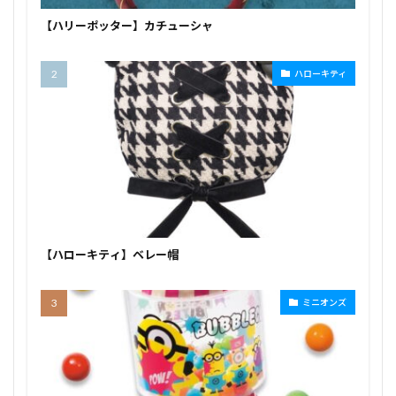
【ハリーポッター】カチューシャ
ハローキティ
【ハローキティ】ベレー帽
ミニオンズ