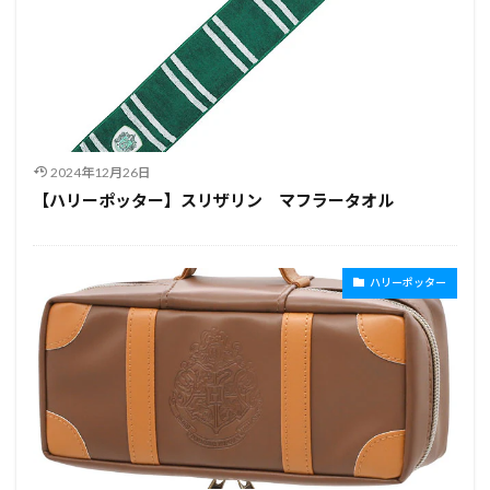
2024年12月26日
【ハリーポッター】スリザリン マフラータオル
ハリーポッター