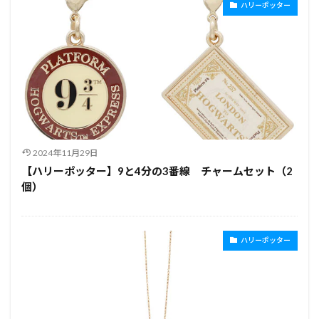
ハリーポッター
2024年11月29日
【ハリーポッター】9と4分の3番線 チャームセット（2
個）
ハリーポッター