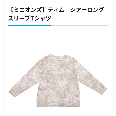
【ミニオンズ】ティム シアーロング
スリーブTシャツ