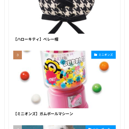
【ハローキティ】ベレー帽
ミニオンズ
【ミニオンズ】ガムボールマシーン