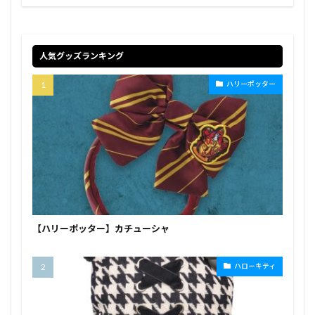
人気グッズランキング
ハリーポッター
【ハリーポッター】カチューシャ
ハローキティ