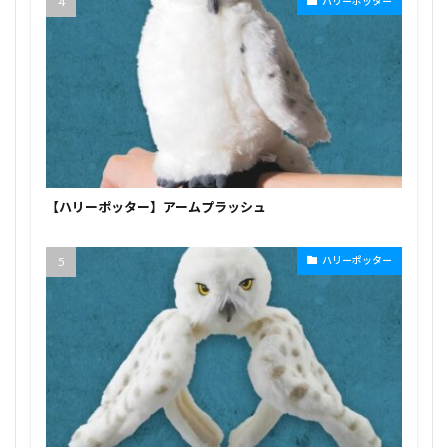
ハリーポッター
【ハリーポッター】アームプラッシュ
ハリーポッター