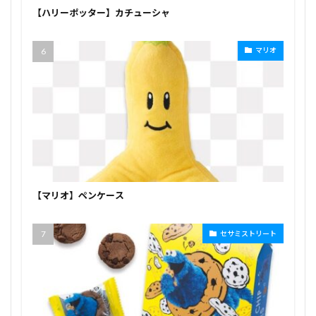
【ハリーポッター】カチューシャ
マリオ
【マリオ】ペンケース
セサミストリート