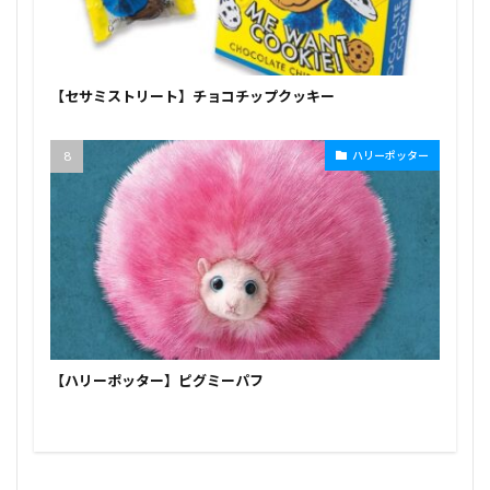
【セサミストリート】チョコチップクッキー
ハリーポッター
【ハリーポッター】ピグミーパフ