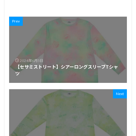
Prev
2024年6月5日
【セサミストリート】シアーロングスリーブTシャ
ツ
Next