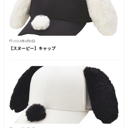
2024年4月8日
【スヌーピー】キャップ