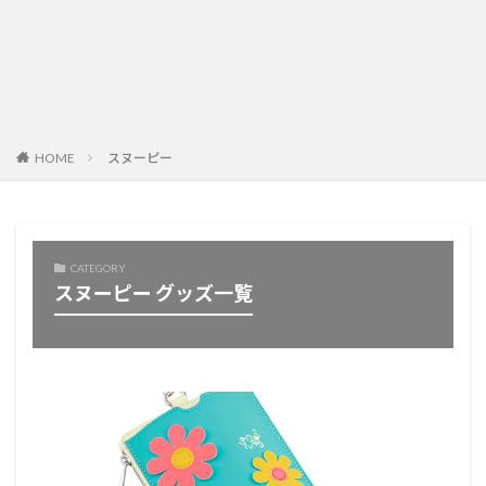
HOME
スヌーピー
CATEGORY
スヌーピー グッズ一覧