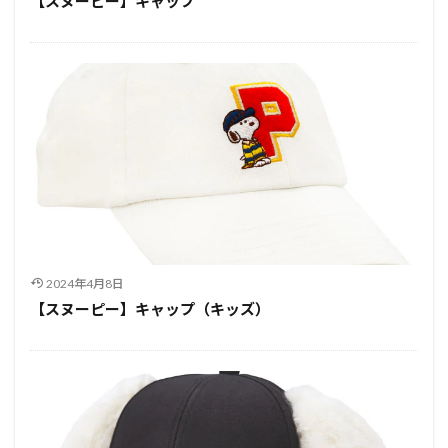
【スヌーピー】キャップ
2024年4月8日
【スヌーピー】キャップ（キッズ）