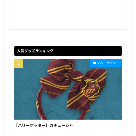
人気グッズランキング
ハリーポッター
【ハリーポッター】カチューシャ