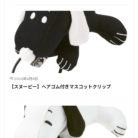
2024年4月8日
【スヌーピー】ヘアゴム付きマスコットクリップ