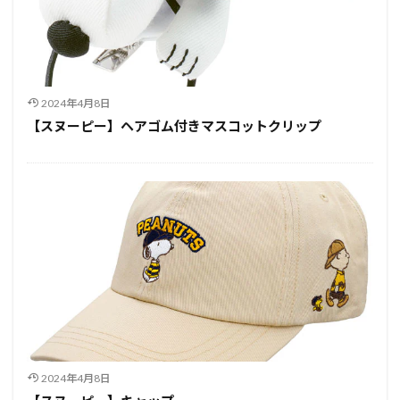
2024年4月8日
【スヌーピー】ヘアゴム付きマスコットクリップ
2024年4月8日