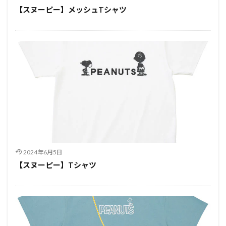
【スヌーピー】メッシュTシャツ
2024年6月5日
【スヌーピー】Tシャツ