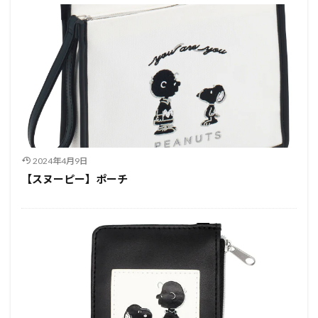
2024年4月9日
【スヌーピー】ポーチ