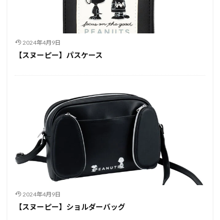
2024年4月9日
【スヌーピー】パスケース
2024年4月9日
【スヌーピー】ショルダーバッグ