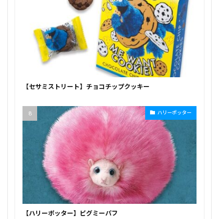
【セサミストリート】チョコチップクッキー
ハリーポッター
【ハリーポッター】ピグミーパフ