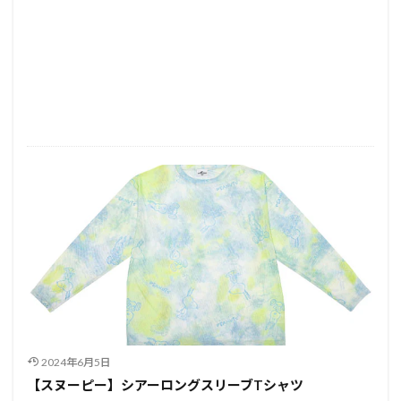
2024年6月5日
【スヌーピー】シアーロングスリーブTシャツ