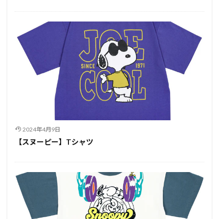
2024年4月9日
【スヌーピー】Tシャツ