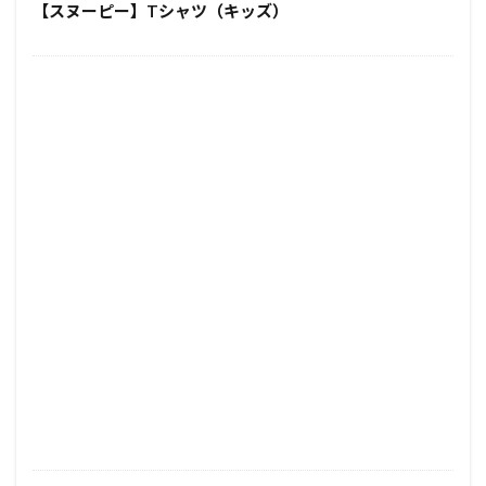
【スヌーピー】Tシャツ（キッズ）