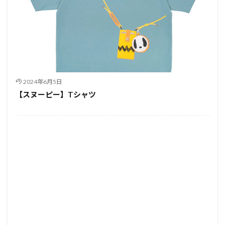
2024年6月5日
【スヌーピー】Tシャツ