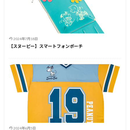
2024年7月18日
【スヌーピー】スマートフォンポーチ
2024年6月5日