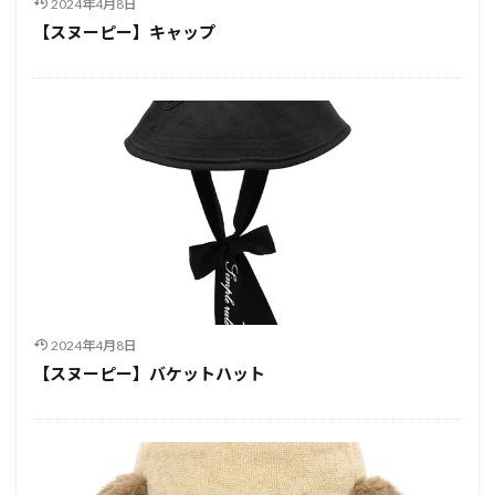
2024年4月8日
【スヌーピー】キャップ
2024年4月8日
【スヌーピー】バケットハット