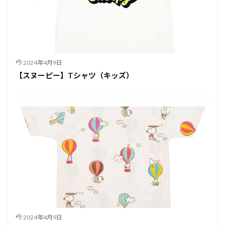
2024年4月9日
【スヌーピー】Tシャツ（キッズ）
2024年4月9日