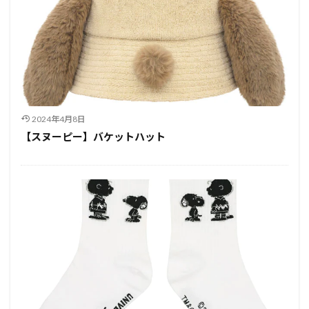
2024年4月8日
【スヌーピー】バケットハット