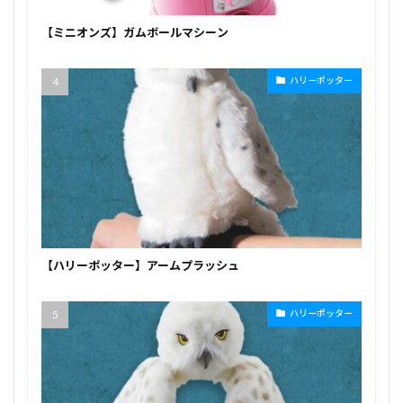
【ミニオンズ】ガムボールマシーン
ハリーポッター
【ハリーポッター】アームプラッシュ
ハリーポッター