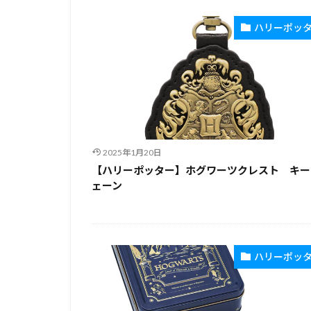
ハリーポッ
2025年1月20日
【ハリーポッター】ホグワーツクレスト キー
ェーン
ハリーポッ