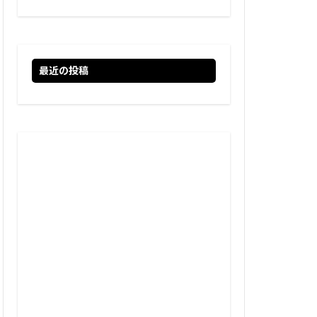
最近の投稿