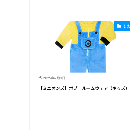
そ
2025年2月3日
【ミニオンズ】ボブ ルームウェア（キッズ）