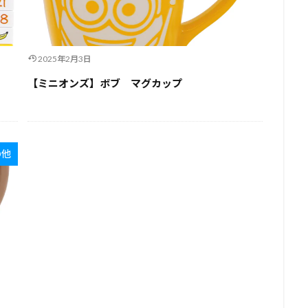
2025年2月3日
【ミニオンズ】ボブ マグカップ
の他