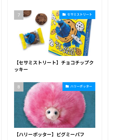
セサミストリート
【セサミストリート】チョコチップク
ッキー
ハリーポッター
【ハリーポッター】ピグミーパフ