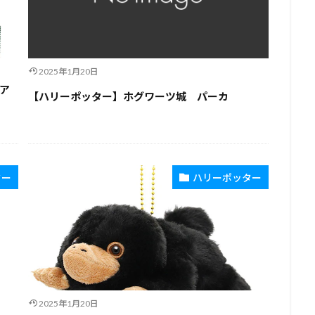
2025年1月20日
ア
【ハリーポッター】ホグワーツ城 パーカ
ター
ハリーポッター
2025年1月20日