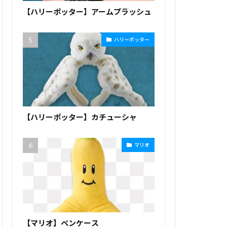
【ハリーポッター】アームプラッシュ
ハリーポッター
【ハリーポッター】カチューシャ
マリオ
【マリオ】ペンケース