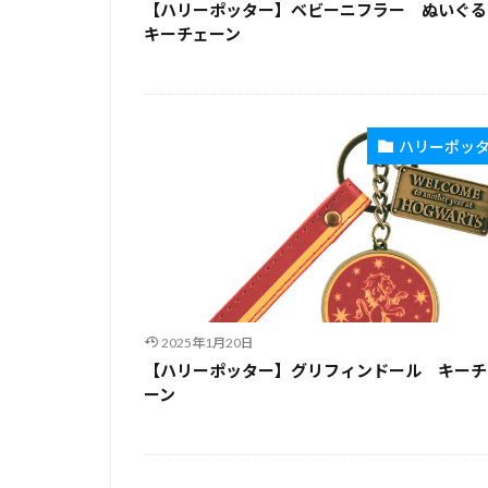
【ハリーポッター】ベビーニフラー ぬいぐる
キーチェーン
ハリーポッ
2025年1月20日
【ハリーポッター】グリフィンドール キーチ
ーン