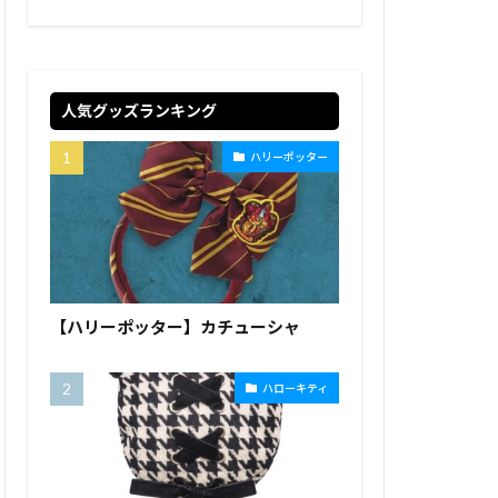
人気グッズランキング
ハリーポッター
【ハリーポッター】カチューシャ
ハローキティ