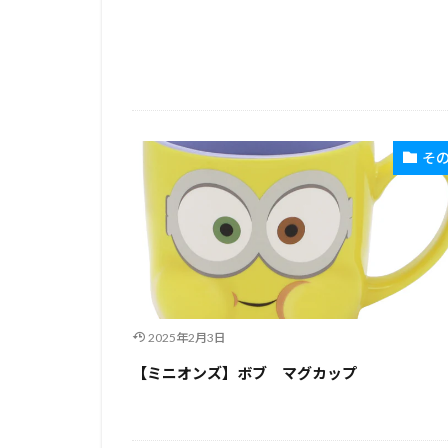
そ
2025年2月3日
【ミニオンズ】ボブ マグカップ