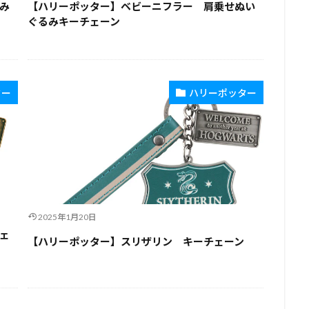
み
【ハリーポッター】ベビーニフラー 肩乗せぬい
ぐるみキーチェーン
ター
ハリーポッター
2025年1月20日
ェ
【ハリーポッター】スリザリン キーチェーン