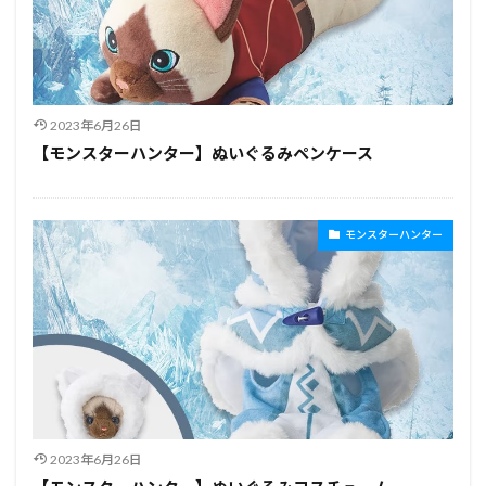
2023年6月26日
【モンスターハンター】ぬいぐるみペンケース
モンスターハンター
2023年6月26日