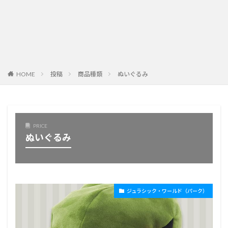
HOME
投稿
商品種類
ぬいぐるみ
PRICE
ぬいぐるみ
ジュラシック・ワールド（パーク）