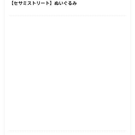
【セサミストリート】ぬいぐるみ