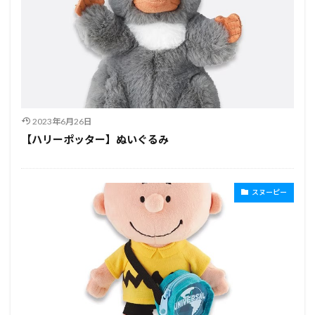
2023年6月26日
【ハリーポッター】ぬいぐるみ
スヌーピー