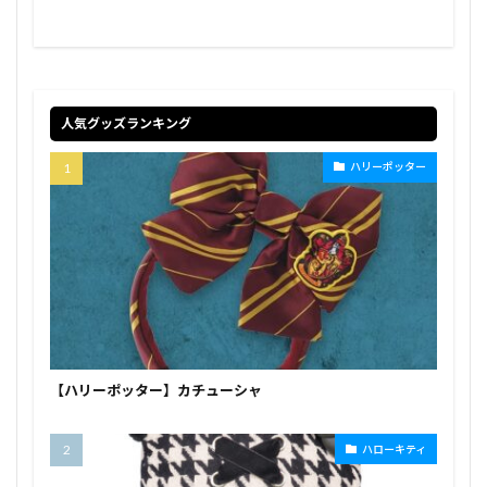
人気グッズランキング
ハリーポッター
【ハリーポッター】カチューシャ
ハローキティ