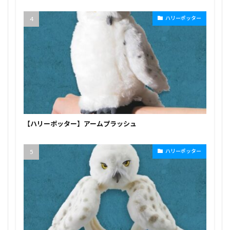
ハリーポッター
【ハリーポッター】アームプラッシュ
ハリーポッター