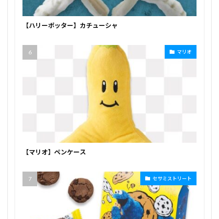
【ハリーポッター】カチューシャ
マリオ
【マリオ】ペンケース
セサミストリート