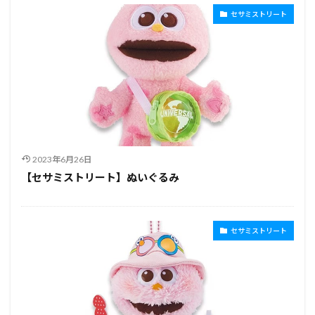
セサミストリート
2023年6月26日
【セサミストリート】ぬいぐるみ
セサミストリート