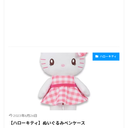
ハローキティ
2023年6月26日
【ハローキティ】ぬいぐるみペンケース