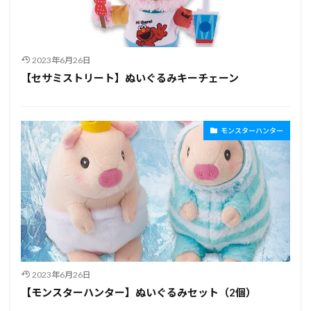
2023年6月26日
【セサミストリート】ぬいぐるみキーチェーン
モンスターハンター
2023年6月26日
【モンスターハンター】ぬいぐるみセット（2個）