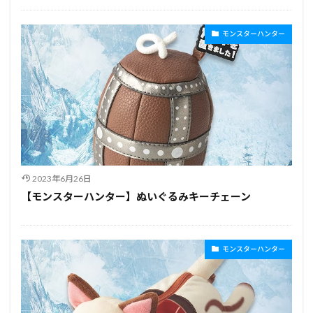
モンスターハンター
2023年6月26日
【モンスターハンター】ぬいぐるみキーチェーン
モンスターハンター