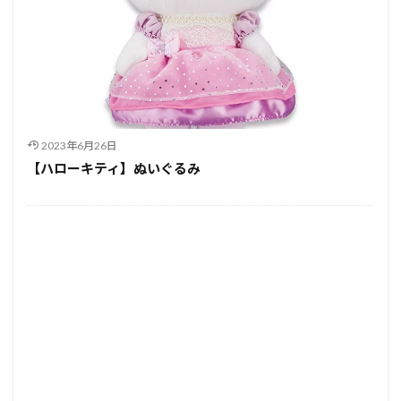
2023年6月26日
【ハローキティ】ぬいぐるみ