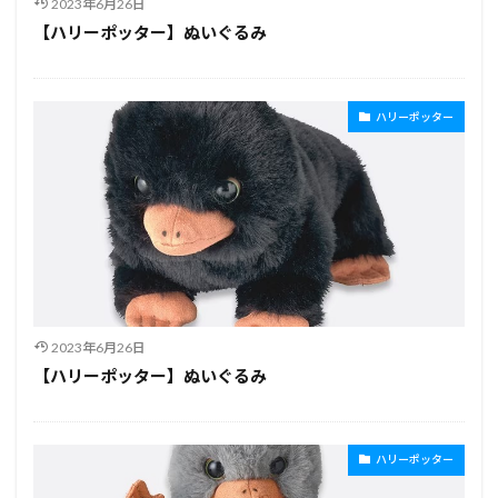
2023年6月26日
【ハリーポッター】ぬいぐるみ
ハリーポッター
2023年6月26日
【ハリーポッター】ぬいぐるみ
ハリーポッター