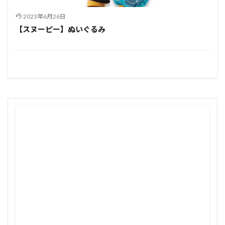
2023年6月26日
【スヌーピー】ぬいぐるみ