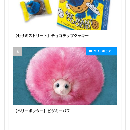
【セサミストリート】チョコチップクッキー
ハリーポッター
【ハリーポッター】ピグミーパフ