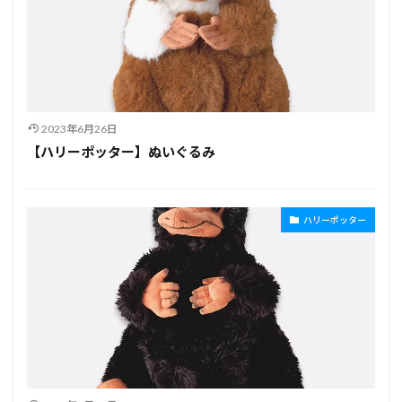
2023年6月26日
【ハリーポッター】ぬいぐるみ
ハリーポッター