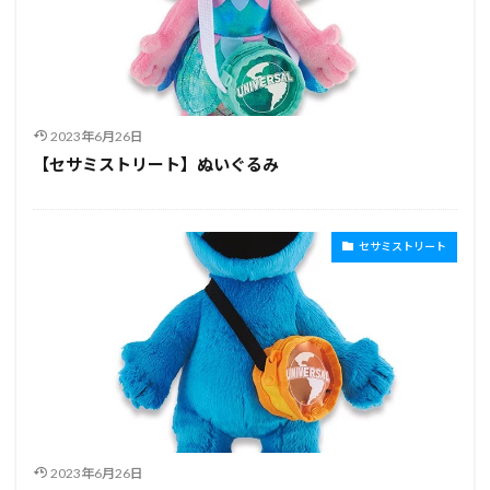
2023年6月26日
【セサミストリート】ぬいぐるみ
セサミストリート
2023年6月26日