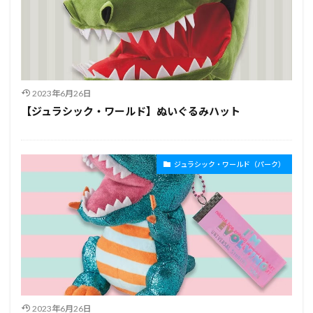
2023年6月26日
【ジュラシック・ワールド】ぬいぐるみハット
ジュラシック・ワールド（パーク）
2023年6月26日