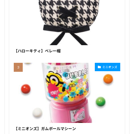
【ハローキティ】ベレー帽
ミニオンズ
【ミニオンズ】ガムボールマシーン