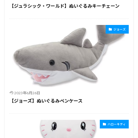
【ジュラシック・ワールド】ぬいぐるみキーチェーン
ジョーズ
2023年6月26日
【ジョーズ】ぬいぐるみペンケース
ハローキティ