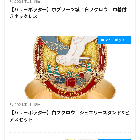
2024年11月8日
【ハリーポッター】ホグワーツ城／白フクロウ 巾着付
きネックレス
ハリーポッター
2024年11月8日
【ハリーポッター】白フクロウ ジュエリースタンド&ピ
アスセット