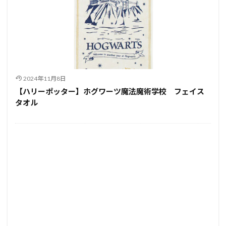
2024年11月8日
【ハリーポッター】ホグワーツ魔法魔術学校 フェイス
タオル