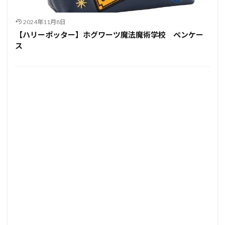
2024年11月8日
【ハリーポッター】ホグワーツ魔法魔術学校 ペンケー
ス