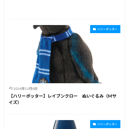
ハリーポッター
2024年11月8日
【ハリーポッター】レイブンクロー ぬいぐるみ（Mサ
イズ）
ハリーポッター