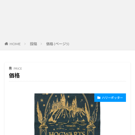
HOME
投稿
価格 (ページ5)
PRICE
価格
ハリーポッター