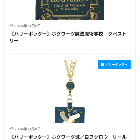
2024年11月8日
【ハリーポッター】ホグワーツ魔法魔術学校 タペスト
リー
ハリーポッター
2024年11月8日
【ハリーポッター】ホグワーツ城／白フクロウ リール