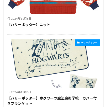
2024年11月8日
【ハリーポッター】ニット
ハリーポッター
2024年11月8日
【ハリーポッター】ホグワーツ魔法魔術学校 カバー付
きブランケット