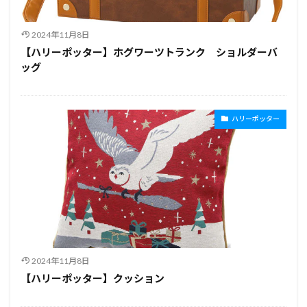
2024年11月8日
【ハリーポッター】ホグワーツトランク ショルダーバ
ッグ
ハリーポッター
2024年11月8日
【ハリーポッター】クッション