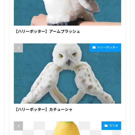
【ハリーポッター】アームプラッシュ
ハリーポッター
【ハリーポッター】カチューシャ
マリオ