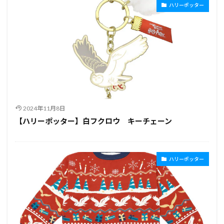
ハリーポッター
2024年11月8日
【ハリーポッター】白フクロウ キーチェーン
ハリーポッター