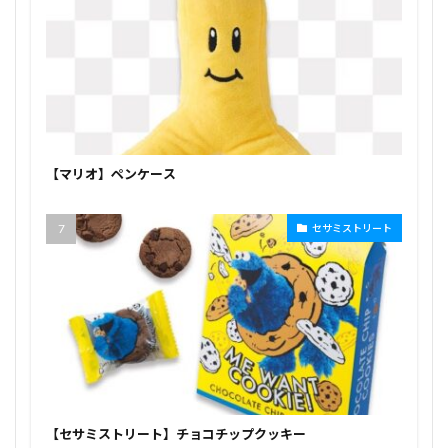
【マリオ】ペンケース
セサミストリート
【セサミストリート】チョコチップクッキー