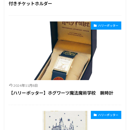
付きチケットホルダー
ハリーポッター
2024年11月8日
【ハリーポッター】ホグワーツ魔法魔術学校 腕時計
ハリーポッター