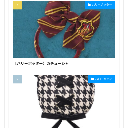
ハリーポッター
【ハリーポッター】カチューシャ
ハローキティ