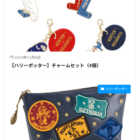
2024年11月8日
【ハリーポッター】チャームセット（4個）
ハリーポッター