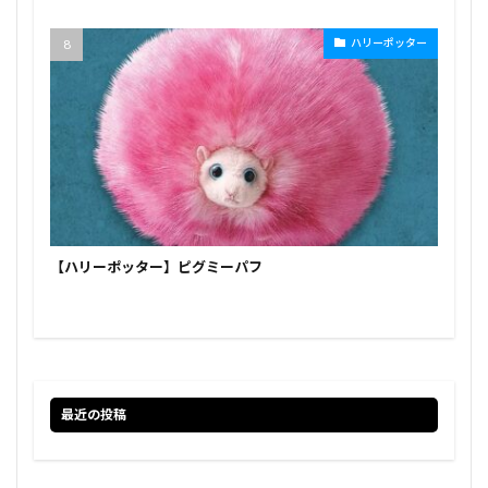
ハリーポッター
【ハリーポッター】ピグミーパフ
最近の投稿