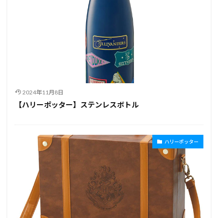
2024年11月8日
【ハリーポッター】ステンレスボトル
ハリーポッター