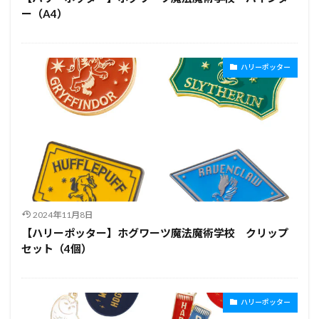
ー（A4）
ハリーポッター
2024年11月8日
【ハリーポッター】ホグワーツ魔法魔術学校 クリップ
セット（4個）
ハリーポッター