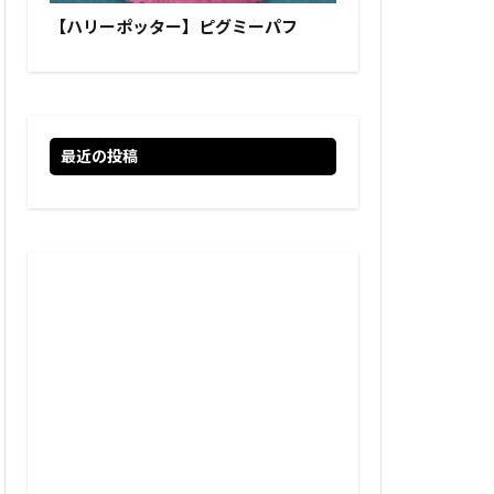
【ハリーポッター】ピグミーパフ
最近の投稿