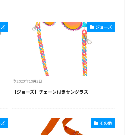
ーズ
ジョーズ
2023年10月2日
【ジョーズ】チェーン付きサングラス
ーズ
その他