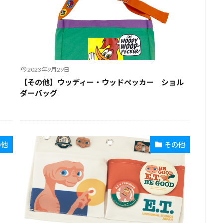
2023年9月29日
【その他】ウッディー・ウッドペッカー ショル
ダーバッグ
の他
その他