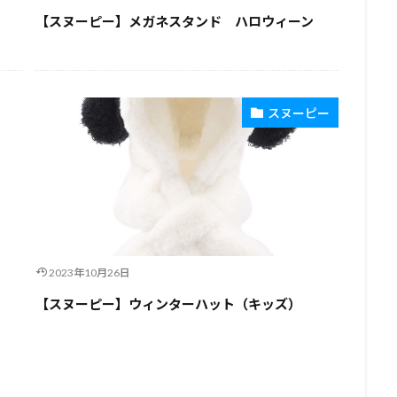
【スヌーピー】メガネスタンド ハロウィーン
スヌーピー
2023年10月26日
【スヌーピー】ウィンターハット（キッズ）