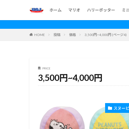
ホーム
マリオ
ハリーポッター
ミ
HOME
投稿
価格
3,500円~4,000円 (ページ4)
PRICE
3,500円~4,000円
スヌー