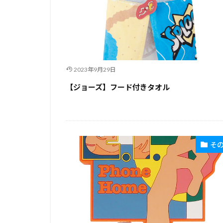
2023年9月29日
【ジョーズ】フード付きタオル
そ