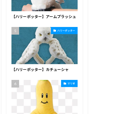
【ハリーポッター】アームプラッシュ
ハリーポッター
【ハリーポッター】カチューシャ
マリオ