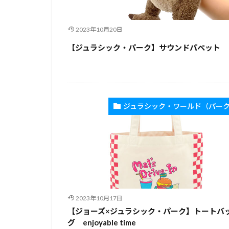
2023年10月20日
【ジュラシック・パーク】サウンドパペット
ジュラシック・ワールド（パー
2023年10月17日
【ジョーズ×ジュラシック・パーク】トートバ
グ enjoyable time