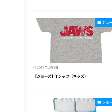
ジョ
2023年10月2日
【ジョーズ】Tシャツ（キッズ）
ジョ