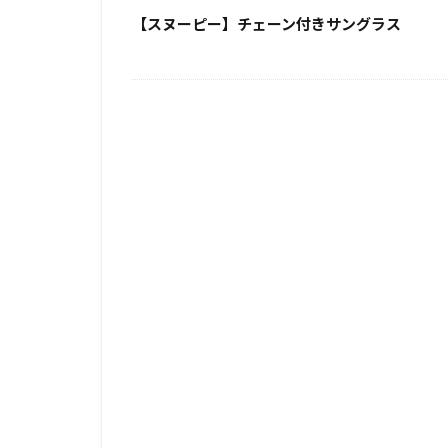
【スヌーピー】チェーン付きサングラス