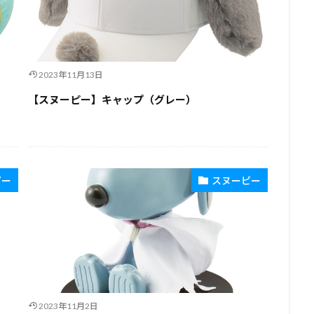
2023年11月13日
【スヌーピー】キャップ（グレー）
ピー
スヌーピー
2023年11月2日