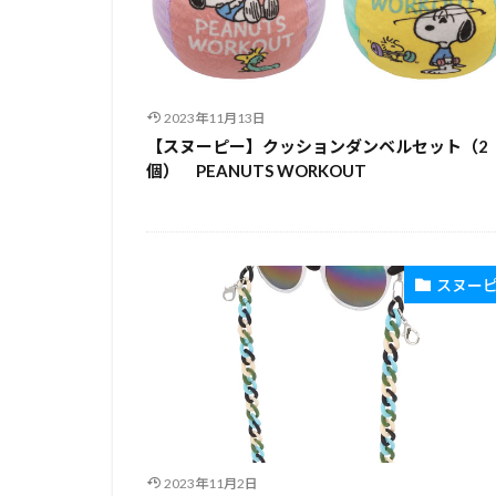
2023年11月13日
【スヌーピー】クッションダンベルセット（2
個） PEANUTS WORKOUT
スヌー
2023年11月2日