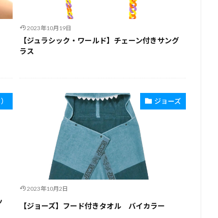
2023年10月19日
【ジュラシック・ワールド】チェーン付きサング
ラス
ク）
ジョーズ
2023年10月2日
ッ
【ジョーズ】フード付きタオル バイカラー