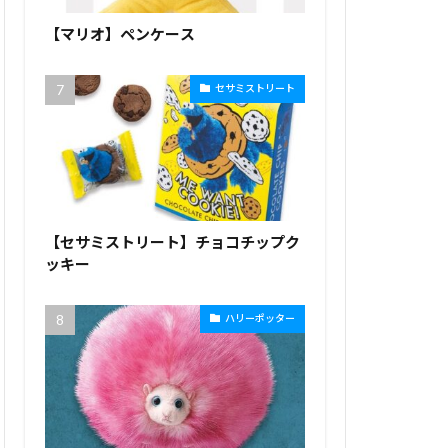
【マリオ】ペンケース
セサミストリート
【セサミストリート】チョコチップク
ッキー
ハリーポッター