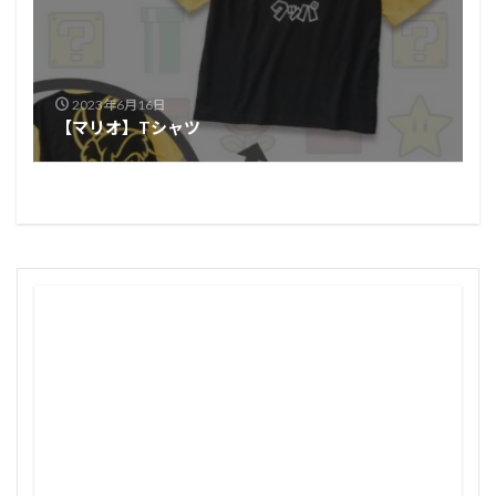
2023年6月16日
【マリオ】Tシャツ