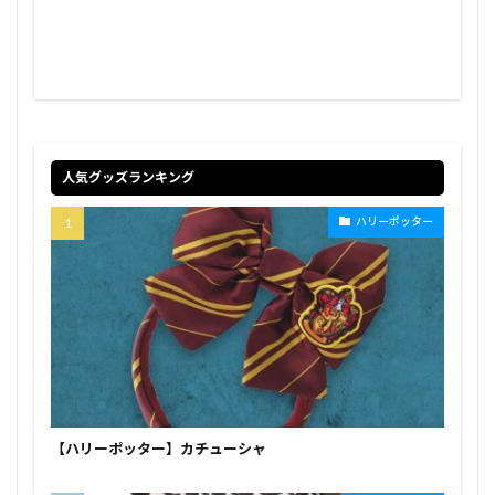
人気グッズランキング
ハリーポッター
【ハリーポッター】カチューシャ