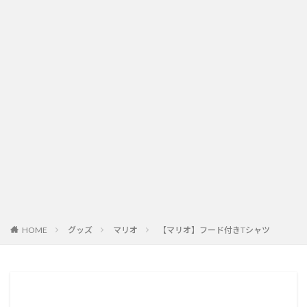
HOME
グッズ
マリオ
【マリオ】フード付きTシャツ