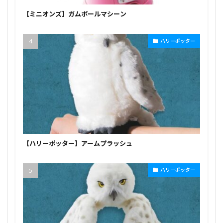
【ミニオンズ】ガムボールマシーン
ハリーポッター
【ハリーポッター】アームプラッシュ
ハリーポッター