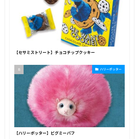
【セサミストリート】チョコチップクッキー
ハリーポッター
【ハリーポッター】ピグミーパフ