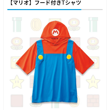
【マリオ】フード付きTシャツ