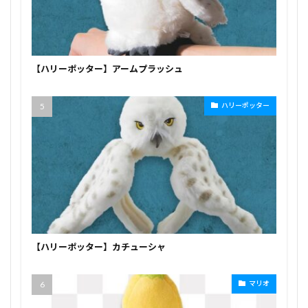
【ハリーポッター】アームプラッシュ
ハリーポッター
【ハリーポッター】カチューシャ
マリオ