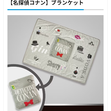
【名探偵コナン】ブランケット