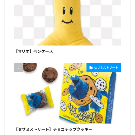
【マリオ】ペンケース
セサミストリート
【セサミストリート】チョコチップクッキー