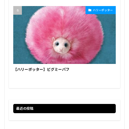
ハリーポッター
【ハリーポッター】ピグミーパフ
最近の投稿