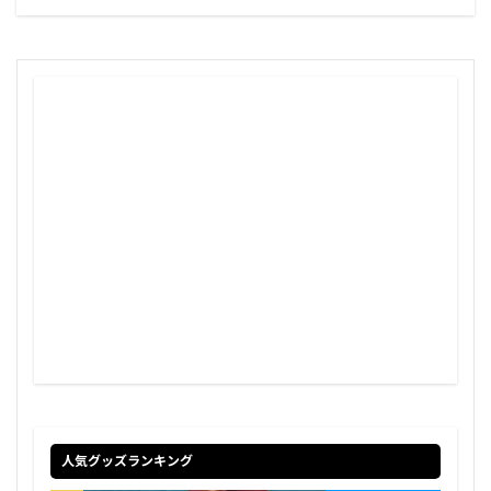
人気グッズランキング