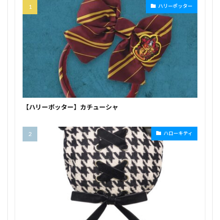
ハリーポッター
【ハリーポッター】カチューシャ
ハローキティ