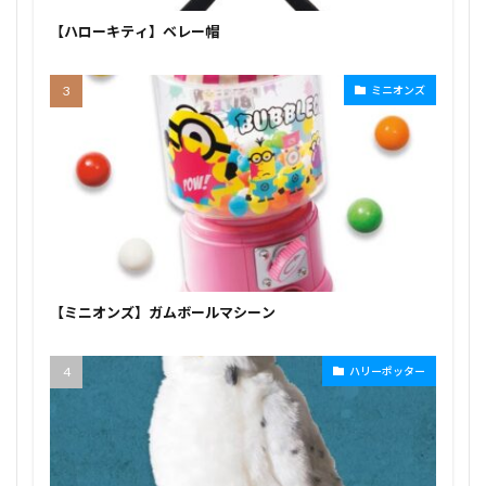
【ハローキティ】ベレー帽
ミニオンズ
【ミニオンズ】ガムボールマシーン
ハリーポッター