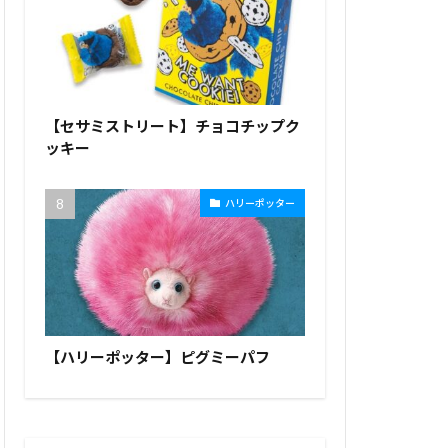
【セサミストリート】チョコチップク
ッキー
ハリーポッター
【ハリーポッター】ピグミーパフ