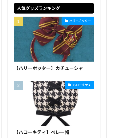
人気グッズランキング
ハリーポッター
【ハリーポッター】カチューシャ
ハローキティ
【ハローキティ】ベレー帽