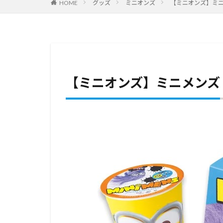
HOME
グッズ
ミニオンズ
【ミニオンズ】ミ
【ミニオンズ】ミニメンズ