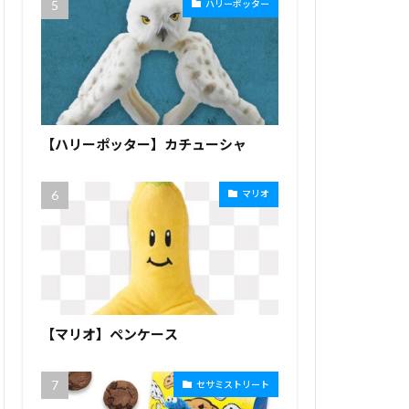
ハリーポッター
【ハリーポッター】カチューシャ
マリオ
【マリオ】ペンケース
セサミストリート