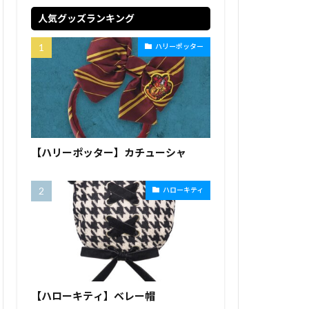
人気グッズランキング
ハリーポッター
【ハリーポッター】カチューシャ
ハローキティ
【ハローキティ】ベレー帽