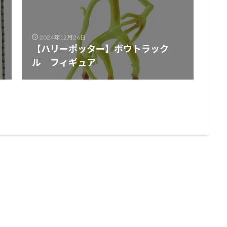
2024年12月26日
【ハリーポッター】ボウトラック
ル フィギュア