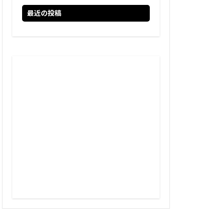
最近の投稿