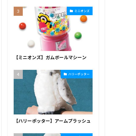
ミニオンズ
【ミニオンズ】ガムボールマシーン
ハリーポッター
【ハリーポッター】アームプラッシュ