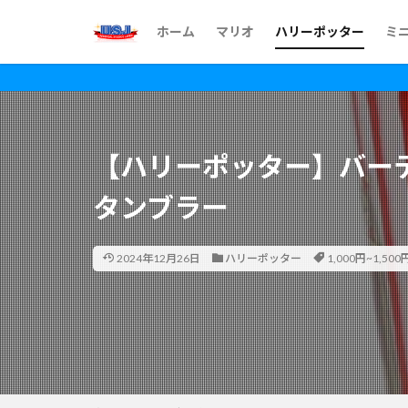
ホーム
マリオ
ハリーポッター
ミ
【ハリーポッター】バー
タンブラー
2024年12月26日
ハリーポッター
1,000円~1,500