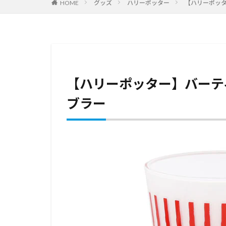
HOME
グッズ
ハリーポッター
【ハリーポッ
【ハリーポッター】バーテ
ブラー