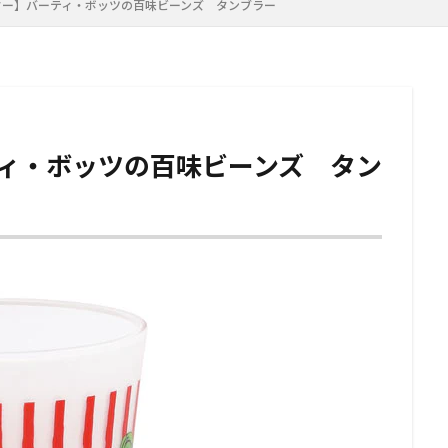
ター】バーティ・ボッツの百味ビーンズ タンブラー
ィ・ボッツの百味ビーンズ タン