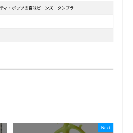
ティ・ボッツの百味ビーンズ タンブラー
Next