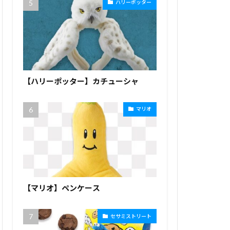
ハリーポッター
【ハリーポッター】カチューシャ
マリオ
【マリオ】ペンケース
セサミストリート