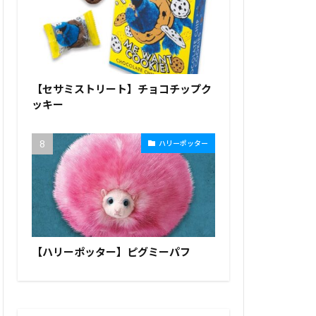
【セサミストリート】チョコチップク
ッキー
ハリーポッター
【ハリーポッター】ピグミーパフ