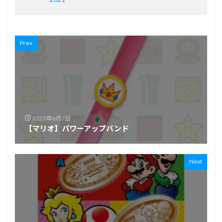
Prev
2023年6月7日
【マリオ】パワーアップバンド
Next