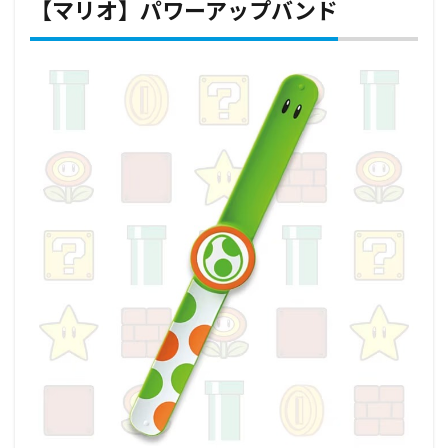
【マリオ】パワーアップバンド