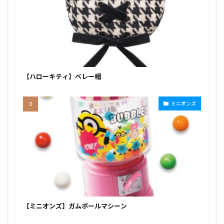
【ハローキティ】ベレー帽
ミニオンズ
【ミニオンズ】ガムボールマシーン