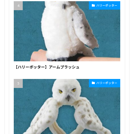
ハリーポッター
【ハリーポッター】アームプラッシュ
ハリーポッター