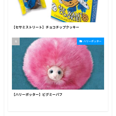
【セサミストリート】チョコチップクッキー
ハリーポッター
【ハリーポッター】ピグミーパフ