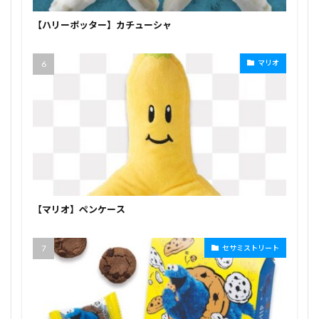
【ハリーポッター】カチューシャ
マリオ
【マリオ】ペンケース
セサミストリート