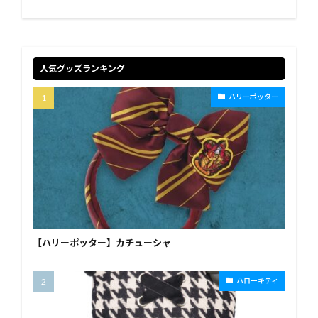
人気グッズランキング
ハリーポッター
【ハリーポッター】カチューシャ
ハローキティ