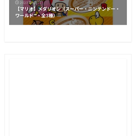
2023年6月7日
【マリオ】メダリオン（スーパー・ニンテンドー・
ワールド™・全3種）