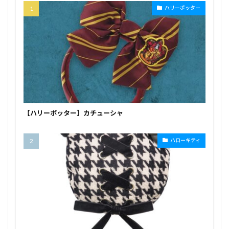
ハリーポッター
【ハリーポッター】カチューシャ
ハローキティ