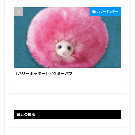
ハリーポッター
【ハリーポッター】ピグミーパフ
最近の投稿