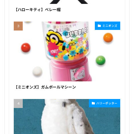
【ハローキティ】ベレー帽
ミニオンズ
【ミニオンズ】ガムボールマシーン
ハリーポッター