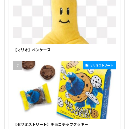
【マリオ】ペンケース
セサミストリート
【セサミストリート】チョコチップクッキー