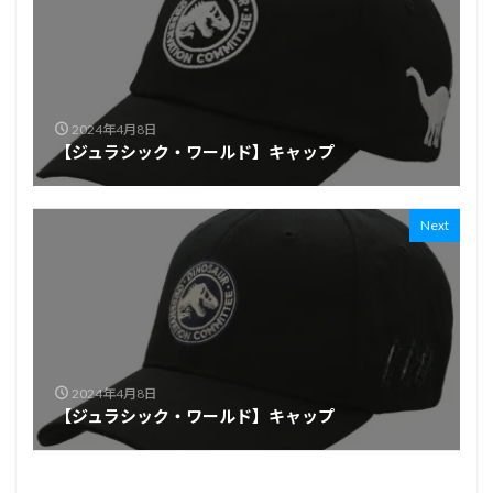
2024年4月8日
【ジュラシック・ワールド】キャップ
Next
2024年4月8日
【ジュラシック・ワールド】キャップ