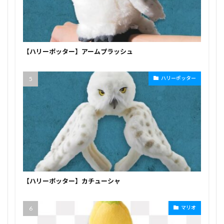
【ハリーポッター】アームプラッシュ
ハリーポッター
【ハリーポッター】カチューシャ
マリオ