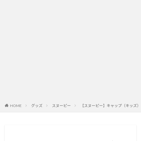
HOME
グッズ
スヌーピー
【スヌーピー】キャップ（キッズ）