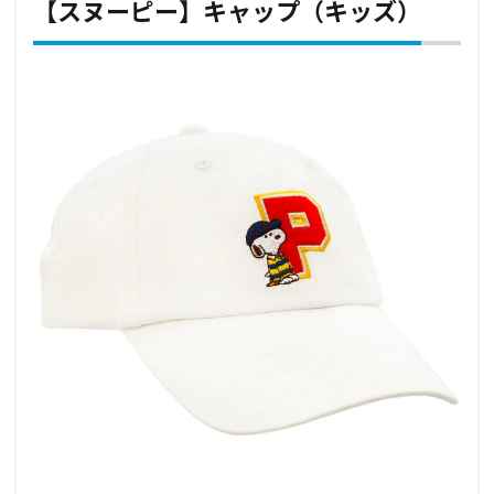
【スヌーピー】キャップ（キッズ）