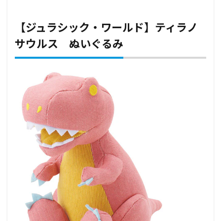
【ジュラシック・ワールド】ティラノ
サウルス ぬいぐるみ