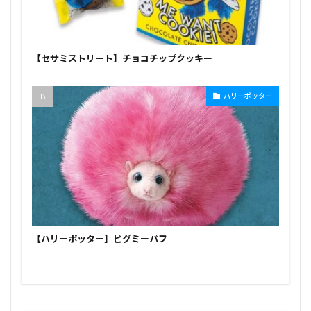
【セサミストリート】チョコチップクッキー
ハリーポッター
【ハリーポッター】ピグミーパフ