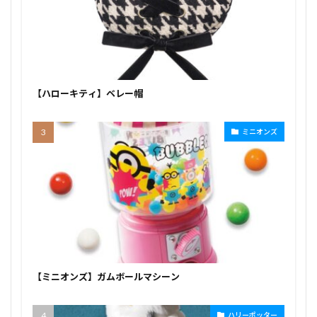
【ハローキティ】ベレー帽
ミニオンズ
【ミニオンズ】ガムボールマシーン
ハリーポッター