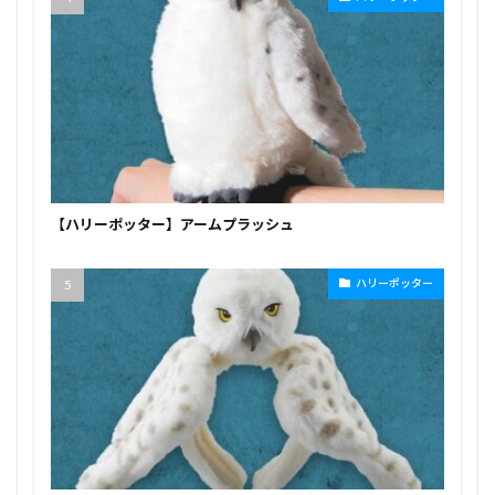
【ハリーポッター】アームプラッシュ
ハリーポッター