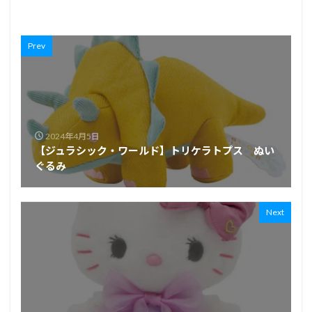
Prev
2024年4月5日
【ジュラシック・ワールド】トリケラトプス ぬい
ぐるみ
Next