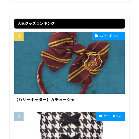
人気グッズランキング
ハリーポッター
【ハリーポッター】カチューシャ
ハローキティ