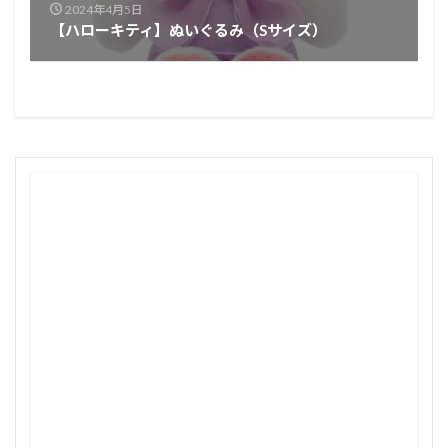
2024年4月5日
【ハローキティ】ぬいぐるみ（Sサイズ）