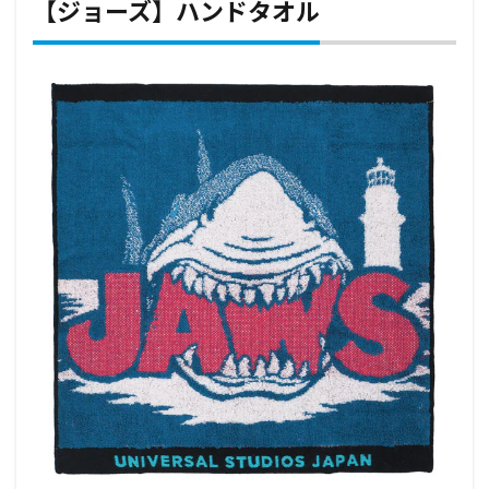
【ジョーズ】ハンドタオル