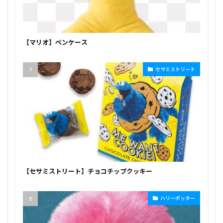
【マリオ】ペンケース
セサミストリート
【セサミストリート】チョコチップクッキー
ハリーポッター