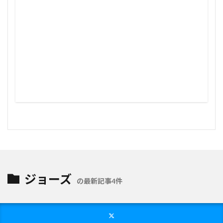
ジョーズ
の最新記事4件