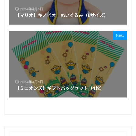
2024年4月5日
【マリオ】キノピオ ぬいぐるみ（Lサイズ）
Next
2024年4月5日
【ミニオンズ】ギフトバッグセット（4枚）