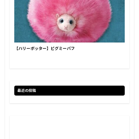
【ハリーポッター】ピグミーパフ
最近の投稿