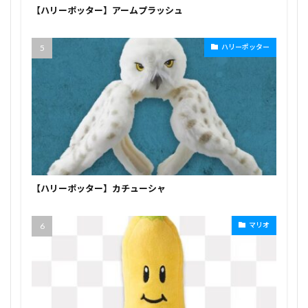
【ハリーポッター】アームプラッシュ
ハリーポッター
【ハリーポッター】カチューシャ
マリオ