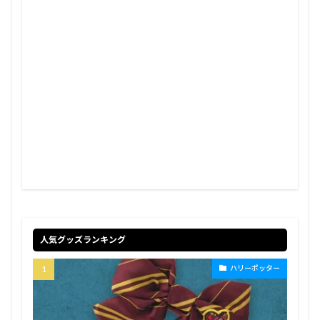
人気グッズランキング
ハリーポッター