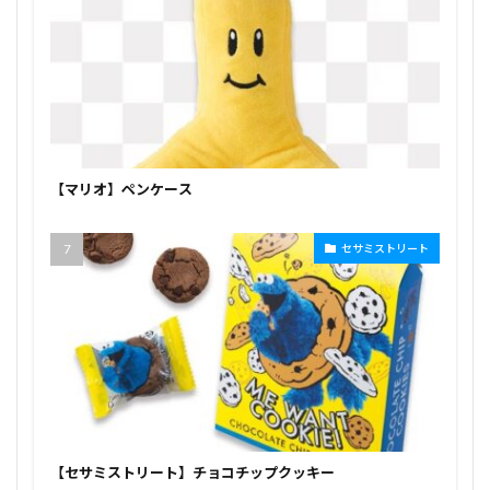
【マリオ】ペンケース
セサミストリート
【セサミストリート】チョコチップクッキー