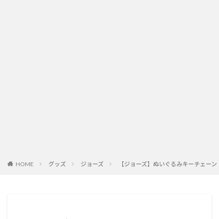
HOME
グッズ
ジョーズ
【ジョーズ】ぬいぐるみキーチェーン