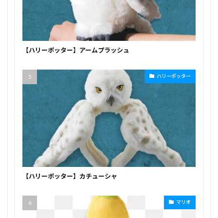
【ハリーポッター】アームプラッシュ
ハリーポッター
【ハリーポッター】カチューシャ
マリオ