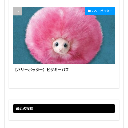
ハリーポッター
【ハリーポッター】ピグミーパフ
最近の投稿