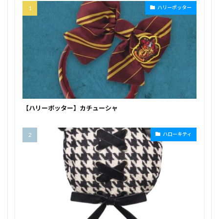
ハリーポッター
【ハリーポッター】カチューシャ
ハローキティ