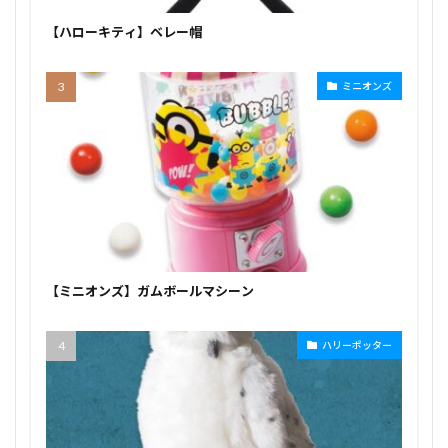
【ハローキティ】ベレー帽
ミニオンズ
【ミニオンズ】ガムボールマシーン
ハリーポッター