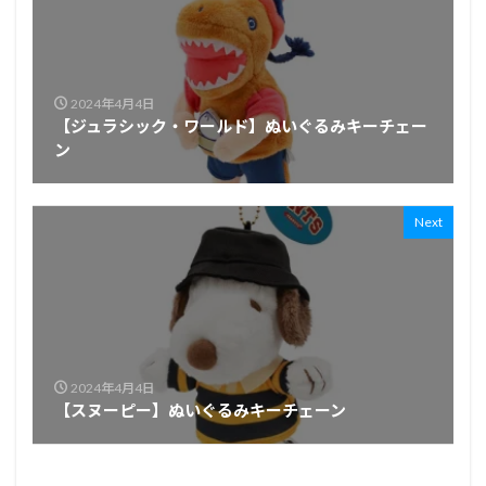
2024年4月4日
【ジュラシック・ワールド】ぬいぐるみキーチェー
ン
Next
2024年4月4日
【スヌーピー】ぬいぐるみキーチェーン