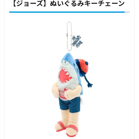
【ジョーズ】ぬいぐるみキーチェーン