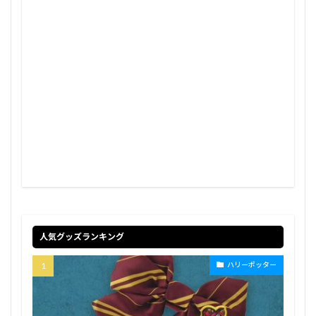
人気グッズランキング
ハリーポッター