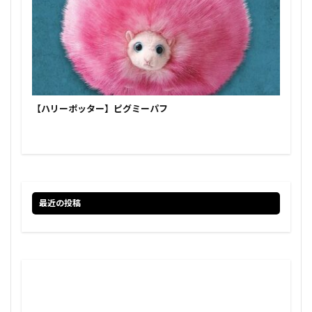
【ハリーポッター】ピグミーパフ
最近の投稿