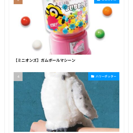
【ミニオンズ】ガムボールマシーン
ハリーポッター