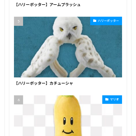
【ハリーポッター】アームプラッシュ
ハリーポッター
【ハリーポッター】カチューシャ
マリオ