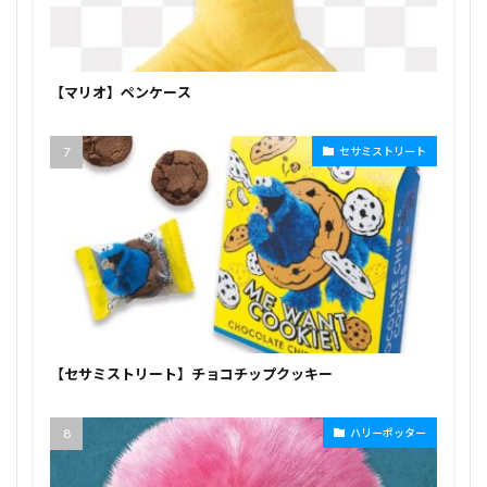
【マリオ】ペンケース
セサミストリート
【セサミストリート】チョコチップクッキー
ハリーポッター