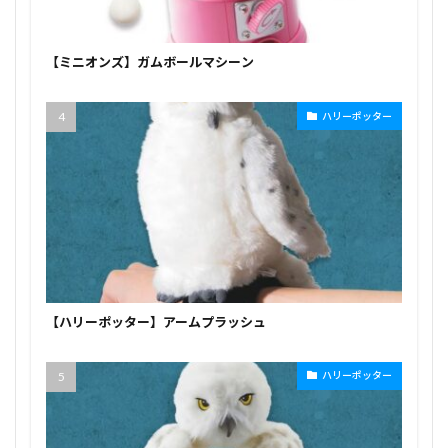
【ミニオンズ】ガムボールマシーン
ハリーポッター
【ハリーポッター】アームプラッシュ
ハリーポッター