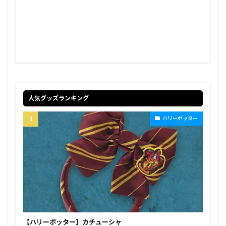
人気グッズランキング
ハリーポッター
【ハリーポッター】カチューシャ