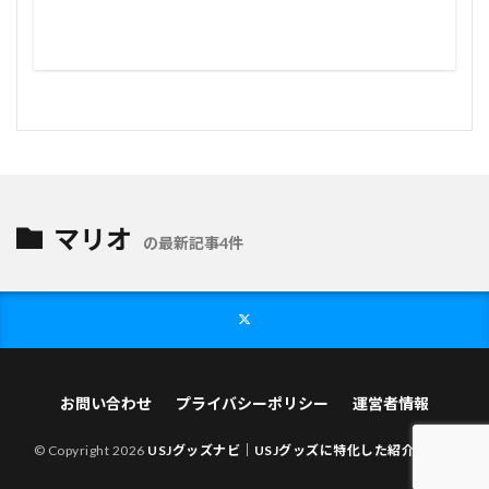
マリオ
の最新記事4件
お問い合わせ
プライバシーポリシー
運営者情報
© Copyright 2026
USJグッズナビ｜USJグッズに特化した紹介サイト