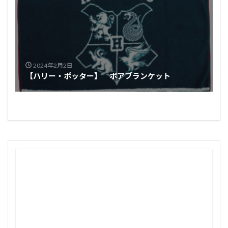
2024年2月2日
【ハリー・ポッター】 ボアブランケット