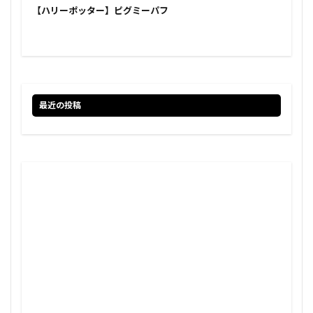
【ハリーポッター】ピグミーパフ
最近の投稿