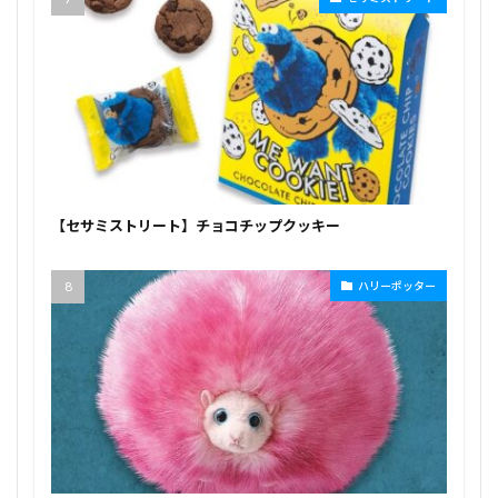
【セサミストリート】チョコチップクッキー
ハリーポッター