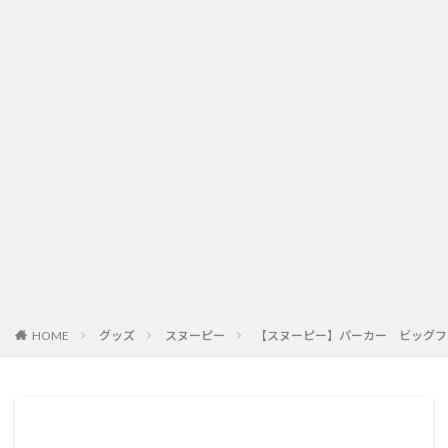
HOME
グッズ
スヌーピー
【スヌーピー】パーカー ビッグフ