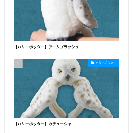
【ハリーポッター】アームプラッシュ
ハリーポッター
【ハリーポッター】カチューシャ