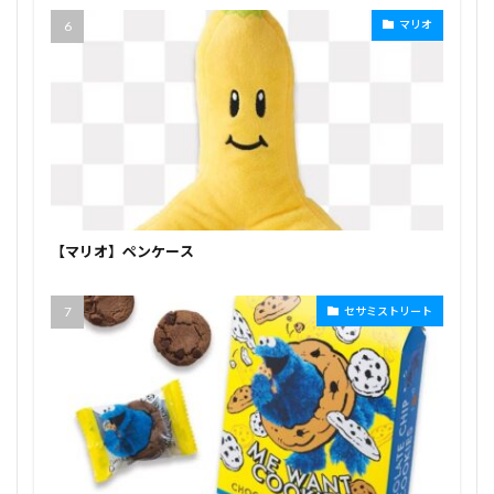
マリオ
【マリオ】ペンケース
セサミストリート