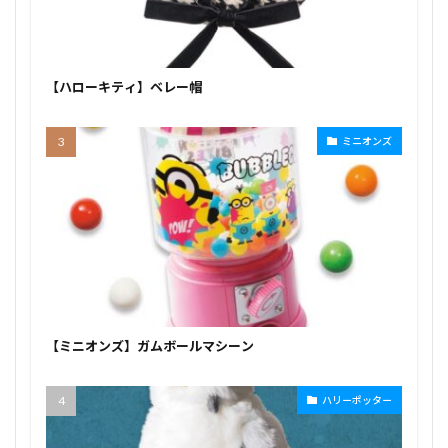
【ハローキティ】ベレー帽
ミニオンズ
【ミニオンズ】ガムボールマシーン
ハリーポッター