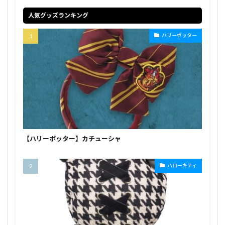
人気グッズランキング
ハリーポッター
【ハリーポッター】カチューシャ
ハローキティ