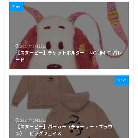
Prev
2024年1月11日
【スヌーピー】チケットホルダー NO LIMIT! パレ
ード
Next
2024年1月11日
【スヌーピー】パーカー（チャーリー・ブラウ
ン） ビッグフェイス