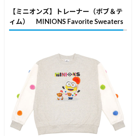
【ミニオンズ】トレーナー（ボブ＆テ
ィム） MINIONS Favorite Sweaters