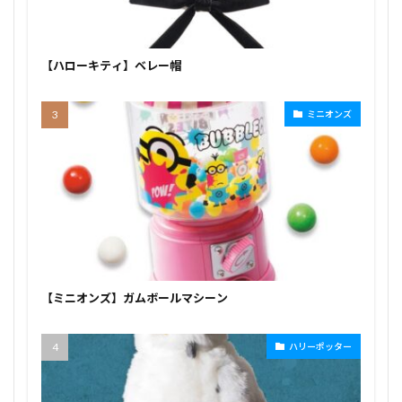
【ハローキティ】ベレー帽
ミニオンズ
【ミニオンズ】ガムボールマシーン
ハリーポッター