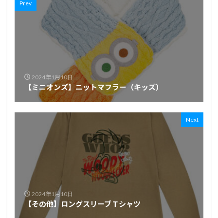
Prev
2024年1月10日
【ミニオンズ】ニットマフラー（キッズ）
Next
2024年1月10日
【その他】ロングスリーブＴシャツ