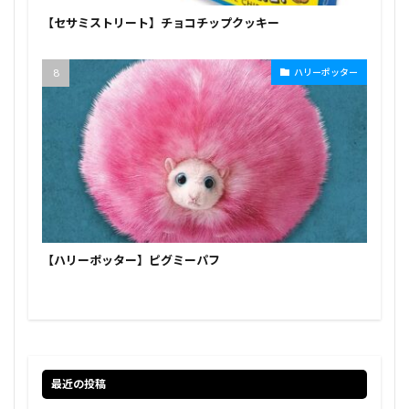
【セサミストリート】チョコチップクッキー
ハリーポッター
【ハリーポッター】ピグミーパフ
最近の投稿