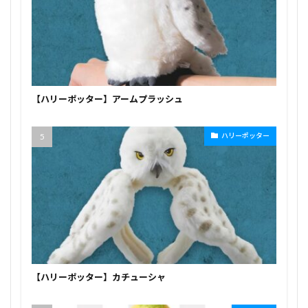
【ハリーポッター】アームプラッシュ
ハリーポッター
【ハリーポッター】カチューシャ