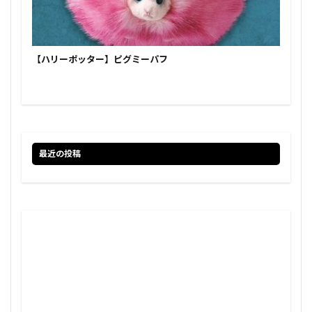
【ハリーポッター】ピグミーパフ
最近の投稿