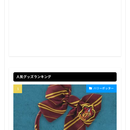
人気グッズランキング
ハリーポッター