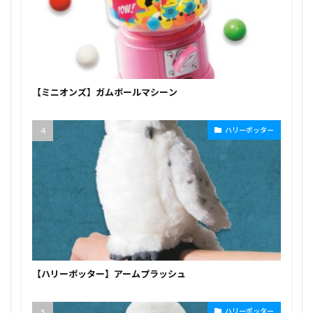
【ミニオンズ】ガムボールマシーン
ハリーポッター
【ハリーポッター】アームプラッシュ
ハリーポッター