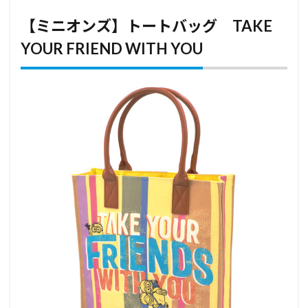
【ミニオンズ】トートバッグ TAKE
YOUR FRIEND WITH YOU