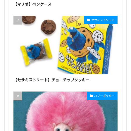
【マリオ】ペンケース
セサミストリート
【セサミストリート】チョコチップクッキー
ハリーポッター