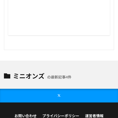
ミニオンズ
の最新記事4件
お問い合わせ
プライバシーポリシー
運営者情報