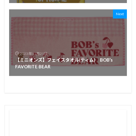
Next
2023年11月21日
【ミニオンズ】フェイスタオル(ティム) BOB’s
FAVORITE BEAR