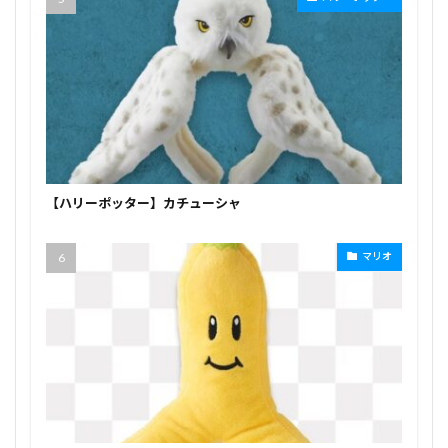
【ハリーポッター】カチューシャ
マリオ