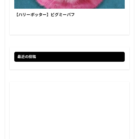
【ハリーポッター】ピグミーパフ
最近の投稿