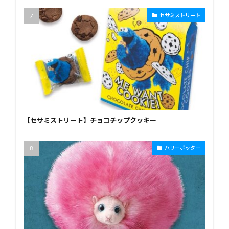
セサミストリート
【セサミストリート】チョコチップクッキー
ハリーポッター