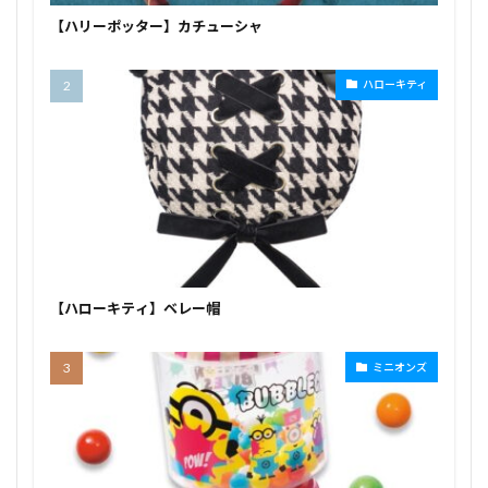
【ハリーポッター】カチューシャ
ハローキティ
【ハローキティ】ベレー帽
ミニオンズ