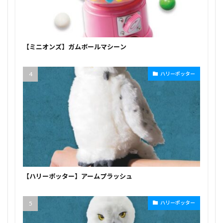
【ミニオンズ】ガムボールマシーン
ハリーポッター
【ハリーポッター】アームプラッシュ
ハリーポッター