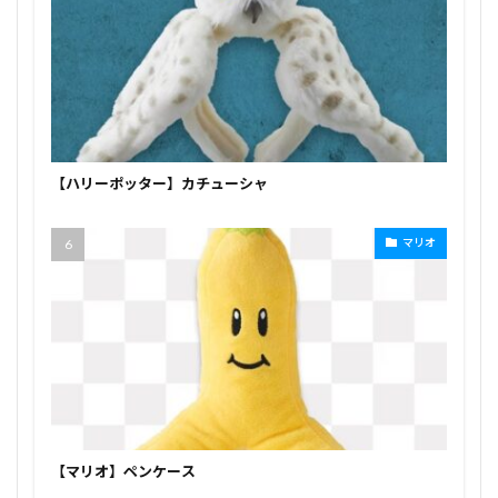
【ハリーポッター】カチューシャ
マリオ
【マリオ】ペンケース