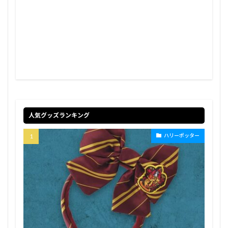
人気グッズランキング
ハリーポッター