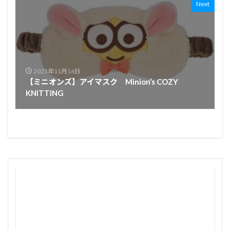
Next
2023年11月16日
【ミニオンズ】アイマスク Minion’s COZY
KNITTING