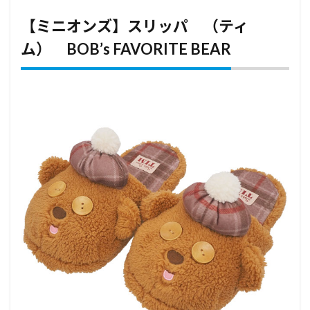
【ミニオンズ】スリッパ （ティ
ム） BOB’s FAVORITE BEAR