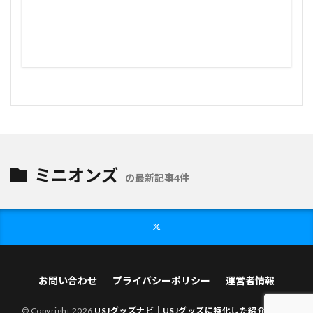
ミニオンズ
の最新記事4件
お問い合わせ
プライバシーポリシー
運営者情報
© Copyright 2026
USJグッズナビ｜USJグッズに特化した紹介サイト