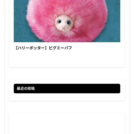
【ハリーポッター】ピグミーパフ
最近の投稿