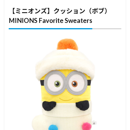
【ミニオンズ】クッション（ボブ）
MINIONS Favorite Sweaters