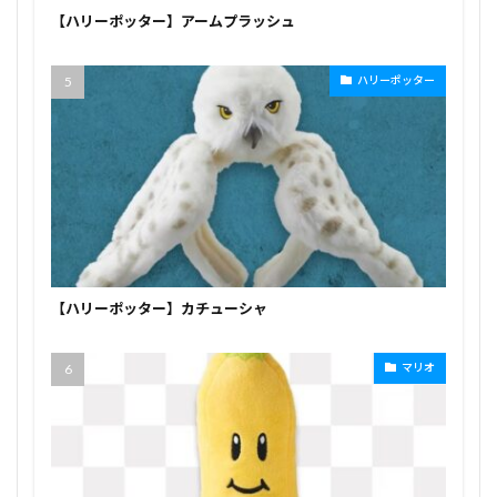
【ハリーポッター】アームプラッシュ
ハリーポッター
【ハリーポッター】カチューシャ
マリオ