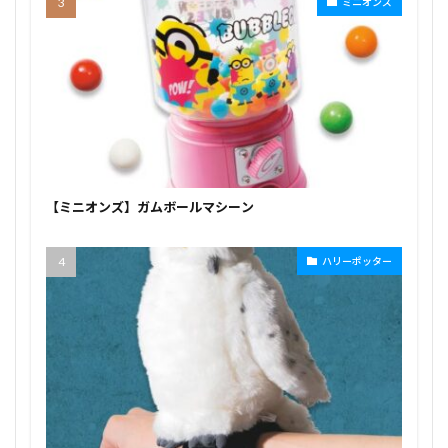
ミニオンズ
【ミニオンズ】ガムボールマシーン
ハリーポッター