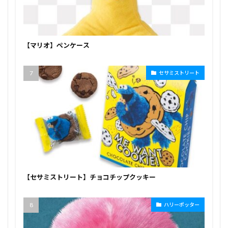
【マリオ】ペンケース
セサミストリート
【セサミストリート】チョコチップクッキー
ハリーポッター