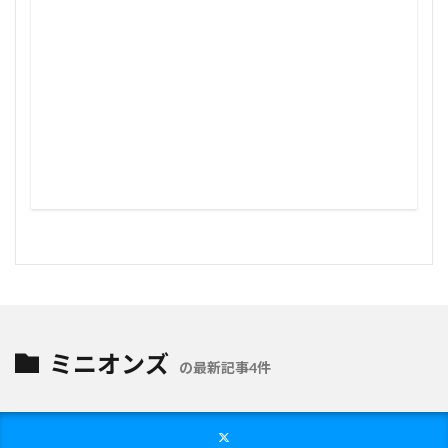
ミニオンズ
の最新記事4件