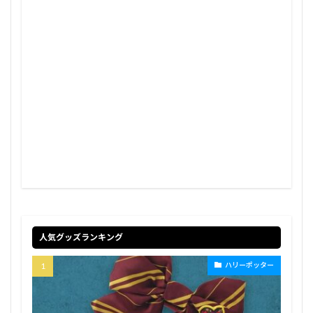
人気グッズランキング
ハリーポッター