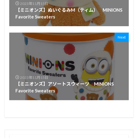
2023年11月15日
【ミニオンズ】ぬいぐるみM（ティム） MINIONS
Favorite Sweaters
Next
2023年11月15日
【ミニオンズ】アソートスウィーツ MINIONS
Favorite Sweaters