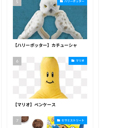
ハリーポッター
【ハリーポッター】カチューシャ
マリオ
【マリオ】ペンケース
セサミストリート