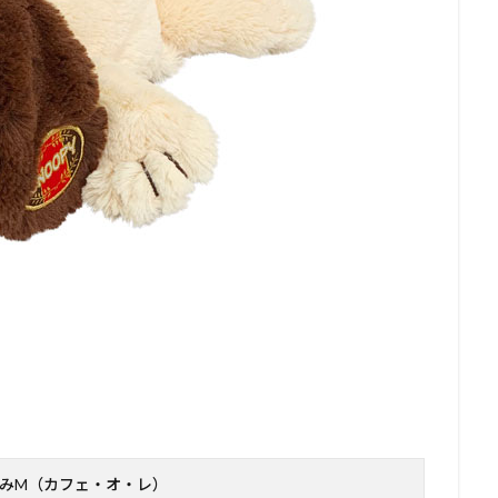
みM（カフェ・オ・レ）