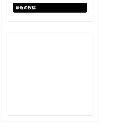
最近の投稿