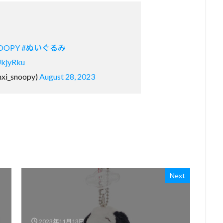
OOPY
#ぬいぐるみ
UkjyRku
mxi_snoopy)
August 28, 2023
Next
2023年11月13日