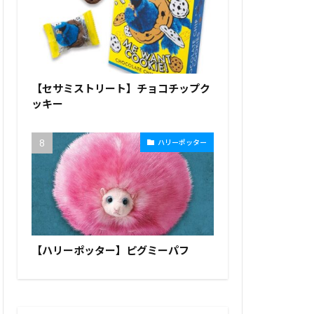
【セサミストリート】チョコチップク
ッキー
ハリーポッター
【ハリーポッター】ピグミーパフ