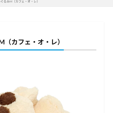
いぐるみM（カフェ・オ・レ）
M（カフェ・オ・レ）