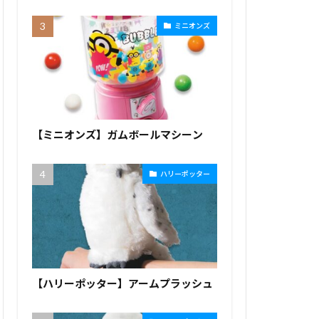
ミニオンズ
【ミニオンズ】ガムボールマシーン
ハリーポッター
【ハリーポッター】アームプラッシュ