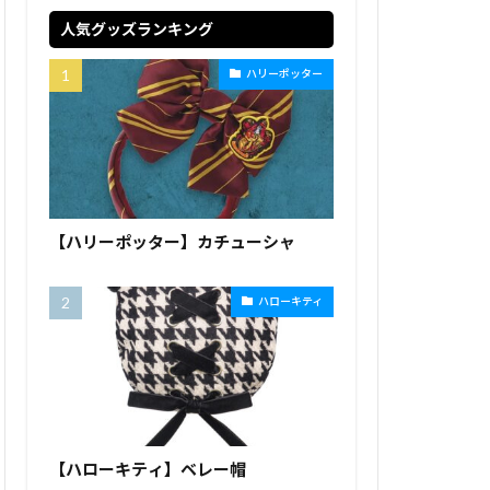
人気グッズランキング
ハリーポッター
【ハリーポッター】カチューシャ
ハローキティ
【ハローキティ】ベレー帽