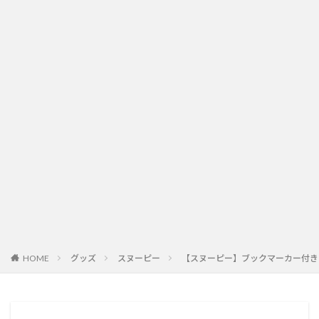
HOME
グッズ
スヌーピー
【スヌーピー】ブックマーカー付き