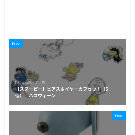
Prev
2023年11月2日
【スヌーピー】ピアス＆イヤーカフセット（5
個） ハロウィーン
Next