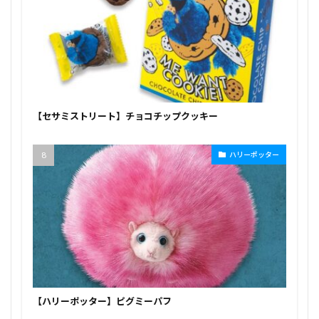
【セサミストリート】チョコチップクッキー
ハリーポッター
【ハリーポッター】ピグミーパフ