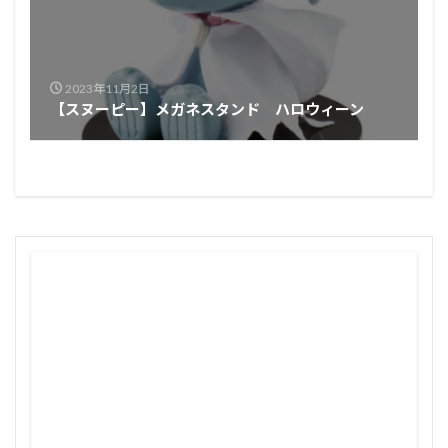
2023年11月2日
【スヌーピー】メガネスタンド ハロウィーン