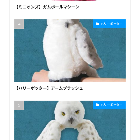
【ミニオンズ】ガムボールマシーン
ハリーポッター
【ハリーポッター】アームプラッシュ
ハリーポッター