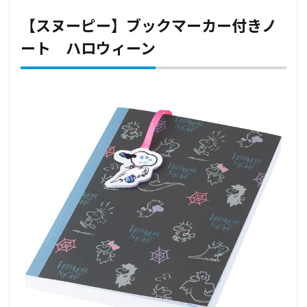
【スヌーピー】ブックマーカー付きノ
ート ハロウィーン