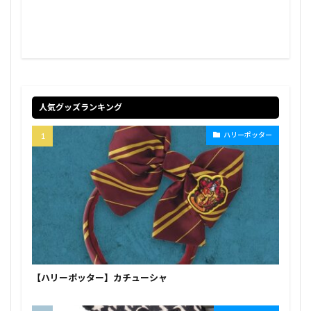
人気グッズランキング
ハリーポッター
【ハリーポッター】カチューシャ