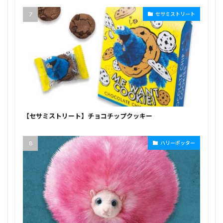
セサミストリート
【セサミストリート】チョコチップクッキー
ハリーポッター