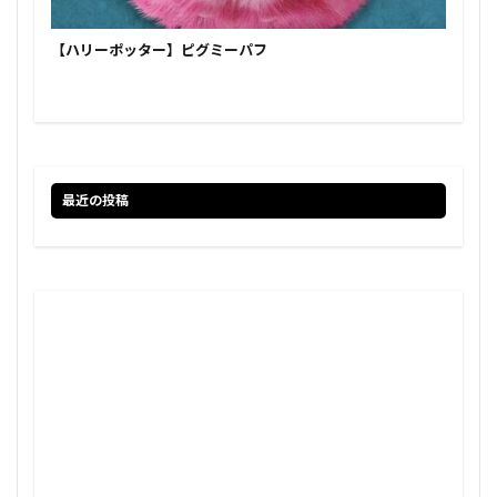
【ハリーポッター】ピグミーパフ
最近の投稿