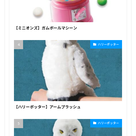
【ミニオンズ】ガムボールマシーン
ハリーポッター
【ハリーポッター】アームプラッシュ
ハリーポッター