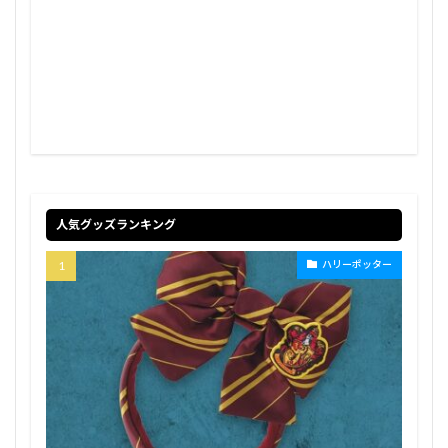
人気グッズランキング
ハリーポッター