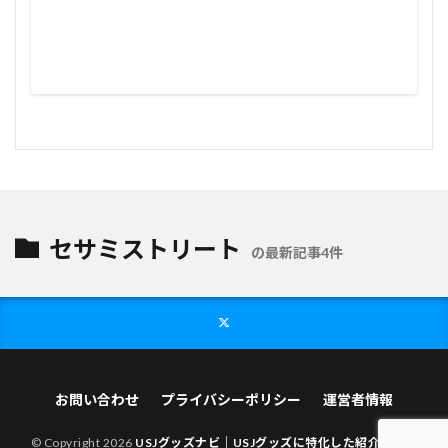
セサミストリート
の最新記事4件
お問い合わせ
プライバシーポリシー
運営者情報
© Copyright 2026
USJグッズナビ｜USJグッズに特化した紹介サイト