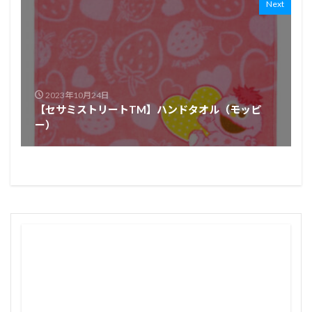
Next
2023年10月24日
【セサミストリートTM】ハンドタオル（モッピ
ー）