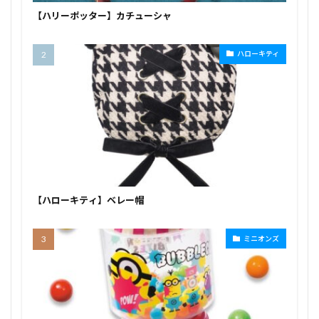
【ハリーポッター】カチューシャ
ハローキティ
【ハローキティ】ベレー帽
ミニオンズ