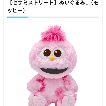
【セサミストリート】ぬいぐるみL（モ
ッピー）