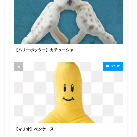
【ハリーポッター】カチューシャ
マリオ
【マリオ】ペンケース