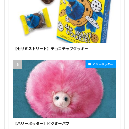
【セサミストリート】チョコチップクッキー
ハリーポッター
【ハリーポッター】ピグミーパフ