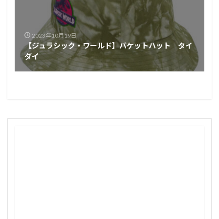
2023年10月19日
【ジュラシック・ワールド】バケットハット タイ
ダイ