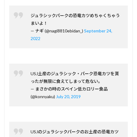
ジュラシックパークの恐竜カツめちゃくちゃう
まいよ！
— ナギ (@nagi8810ebidan_)
September 24,
2022
USJ土産のジュラシック・パーク恐竜カツを貰
ったが無限に食えてしまって危ない。
— まさかの時のスペイン低カロリー食品
(@konnyaku)
July 20, 2019
USJのジュラシックパークのお土産の恐竜カツ