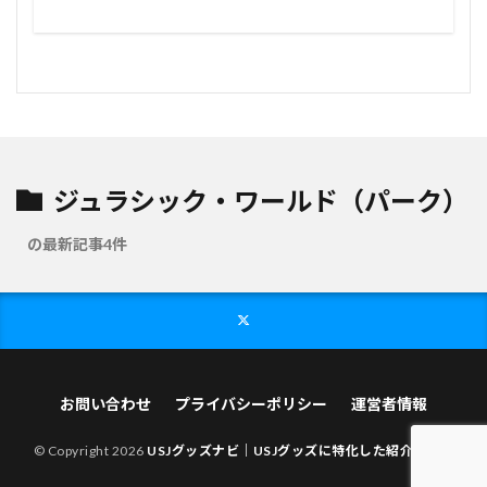
ジュラシック・ワールド（パーク）
の最新記事4件
お問い合わせ
プライバシーポリシー
運営者情報
© Copyright 2026
USJグッズナビ｜USJグッズに特化した紹介サイト