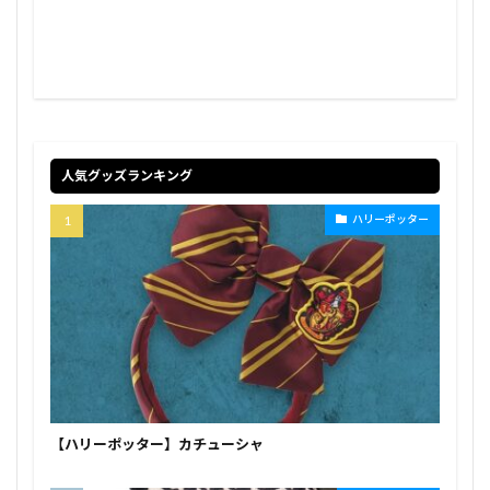
人気グッズランキング
ハリーポッター
【ハリーポッター】カチューシャ