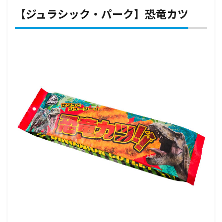
【ジュラシック・パーク】恐竜カツ