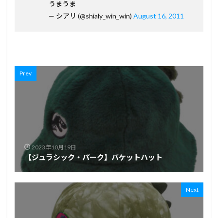
うまうま
— シアリ (@shialy_win_win)
August 16, 2011
Prev
2023年10月19日
【ジュラシック・パーク】バケットハット
Next