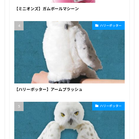
【ミニオンズ】ガムボールマシーン
ハリーポッター
【ハリーポッター】アームプラッシュ
ハリーポッター