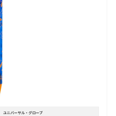
 ユニバーサル・グローブ