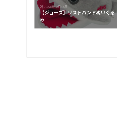
2023年10月18日
【ジョーズ】リストバンドぬいぐる
み