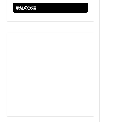
最近の投稿