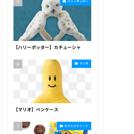
ハリーポッター
【ハリーポッター】カチューシャ
マリオ
【マリオ】ペンケース
セサミストリート