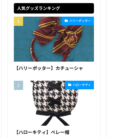
人気グッズランキング
ハリーポッター
【ハリーポッター】カチューシャ
ハローキティ
【ハローキティ】ベレー帽