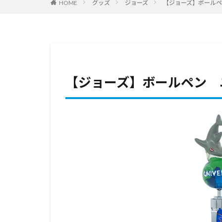
HOME
グッズ
ジョーズ
【ジョーズ】ボール
【ジョーズ】ボールペン 