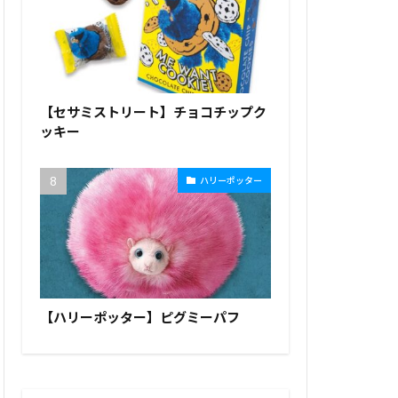
【セサミストリート】チョコチップク
ッキー
ハリーポッター
【ハリーポッター】ピグミーパフ