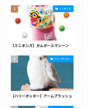
ミニオンズ
【ミニオンズ】ガムボールマシーン
ハリーポッター
【ハリーポッター】アームプラッシュ