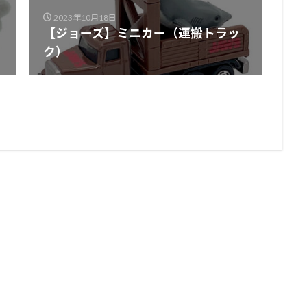
2023年10月18日
【ジョーズ】ミニカー（運搬トラッ
ク）