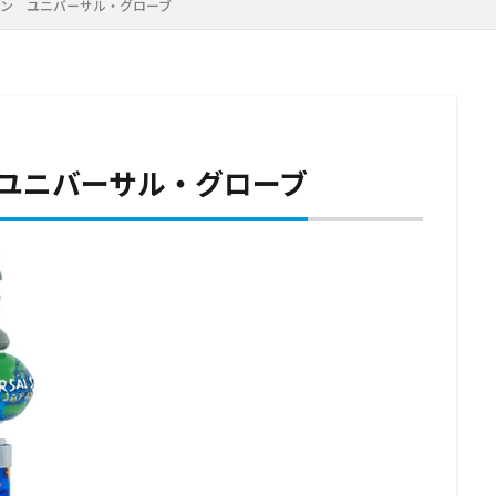
ペン ユニバーサル・グローブ
ユニバーサル・グローブ