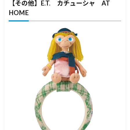
【その他】E.T. カチューシャ AT
HOME