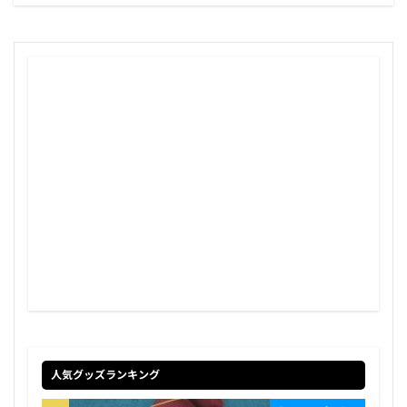
人気グッズランキング