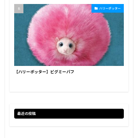
ハリーポッター
【ハリーポッター】ピグミーパフ
最近の投稿