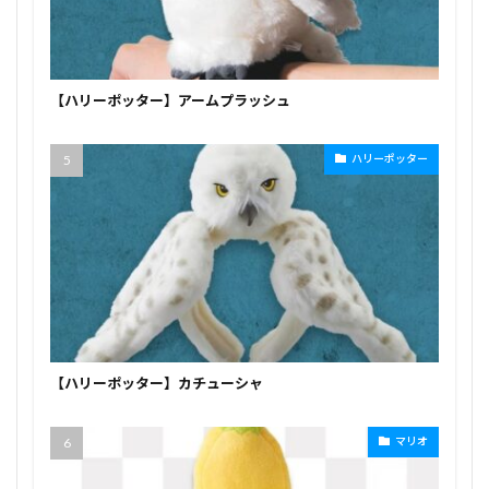
【ハリーポッター】アームプラッシュ
ハリーポッター
【ハリーポッター】カチューシャ
マリオ