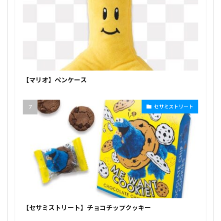
【マリオ】ペンケース
セサミストリート
【セサミストリート】チョコチップクッキー