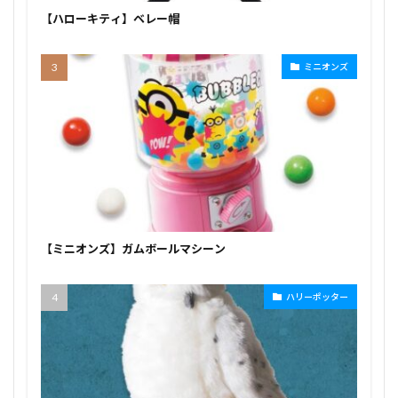
【ハローキティ】ベレー帽
ミニオンズ
【ミニオンズ】ガムボールマシーン
ハリーポッター