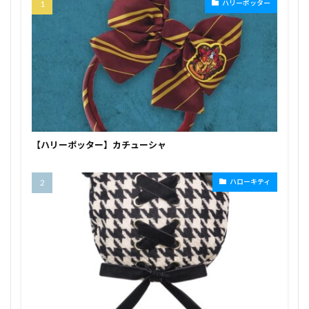
ハリーポッター
【ハリーポッター】カチューシャ
ハローキティ