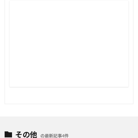
その他
の最新記事4件