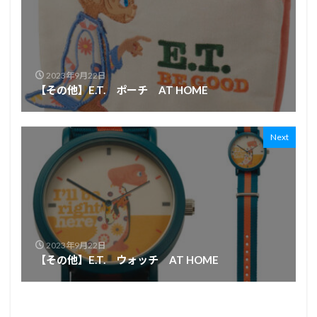
2023年9月22日
【その他】E.T. ポーチ AT HOME
Next
2023年9月22日
【その他】E.T. ウォッチ AT HOME