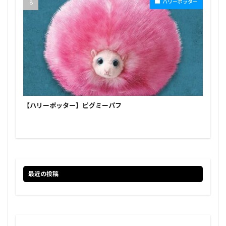
ハリーポッター
【ハリーポッター】ピグミーパフ
最近の投稿