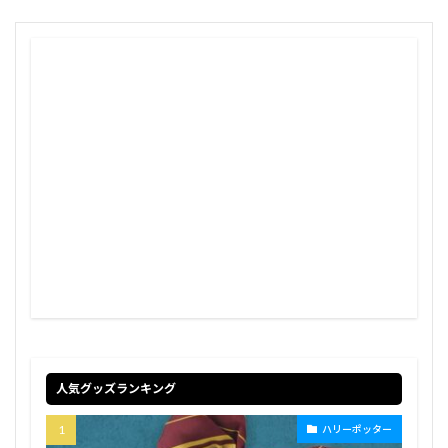
人気グッズランキング
ハリーポッター