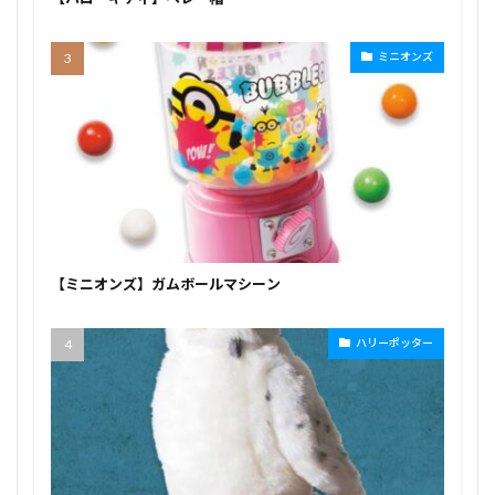
ミニオンズ
【ミニオンズ】ガムボールマシーン
ハリーポッター