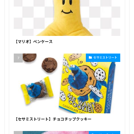
【マリオ】ペンケース
セサミストリート
【セサミストリート】チョコチップクッキー