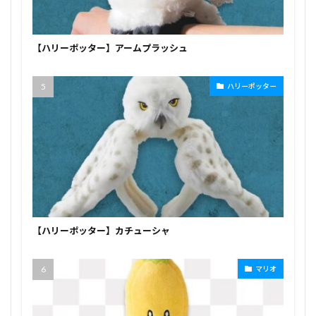
【ハリーポッター】アームプラッシュ
ハリーポッター
【ハリーポッター】カチューシャ
マリオ