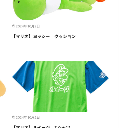
2024年10月2日
【マリオ】ヨッシー クッション
2024年10月2日
【マリオ】ルイージ Tシャツ