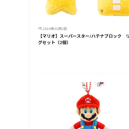
2024年10月2日
【マリオ】スーパースター/ハテナブロック 
グセット（2個）