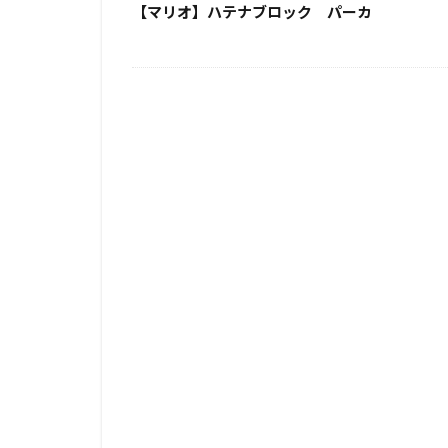
【マリオ】ハテナブロック パーカ