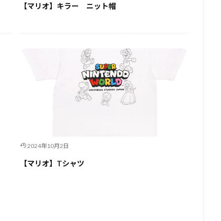
【マリオ】キラー ニット帽
2024年10月2日
【マリオ】Tシャツ