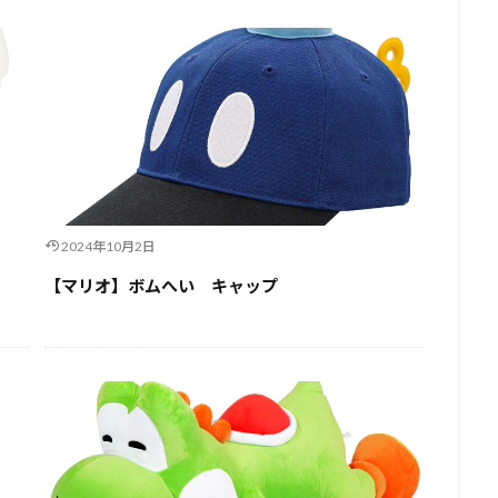
2024年10月2日
【マリオ】ボムへい キャップ