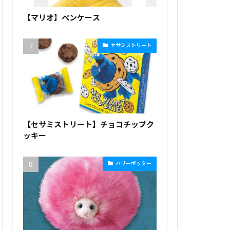
【マリオ】ペンケース
セサミストリート
【セサミストリート】チョコチップク
ッキー
ハリーポッター