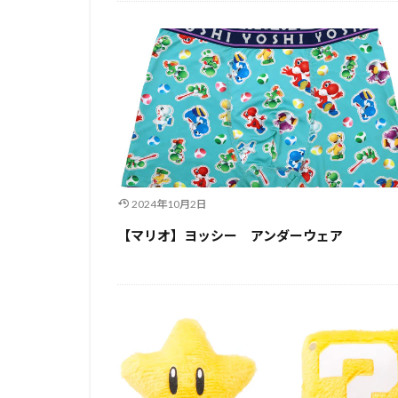
2024年10月2日
【マリオ】ヨッシー アンダーウェア