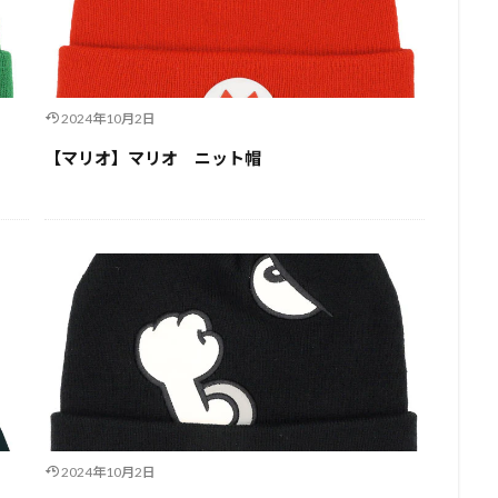
2024年10月2日
【マリオ】マリオ ニット帽
2024年10月2日