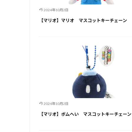
2024年10月2日
【マリオ】マリオ マスコットキーチェーン
2024年10月2日
【マリオ】ボムへい マスコットキーチェーン