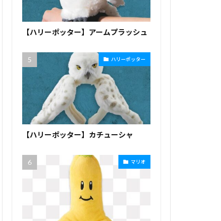
【ハリーポッター】アームプラッシュ
ハリーポッター
【ハリーポッター】カチューシャ
マリオ