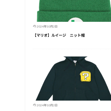
2024年10月2日
【マリオ】ルイージ ニット帽
2024年10月2日