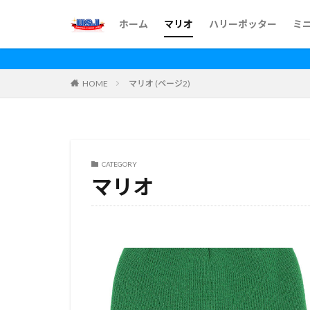
ホーム
マリオ
ハリーポッター
ミ
HOME
マリオ (ページ2)
CATEGORY
マリオ