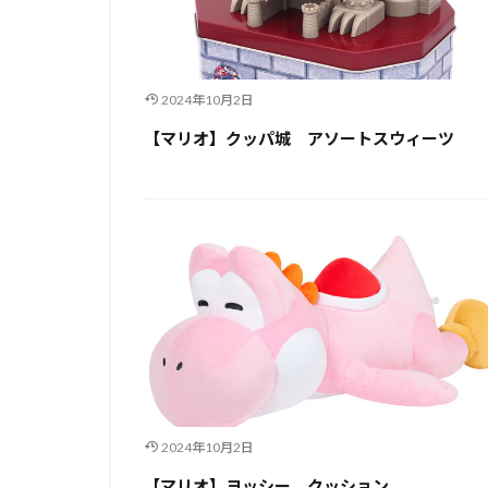
2024年10月2日
【マリオ】クッパ城 アソートスウィーツ
2024年10月2日
【マリオ】ヨッシー クッション