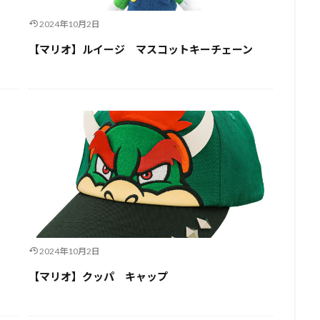
2024年10月2日
【マリオ】ルイージ マスコットキーチェーン
2024年10月2日
【マリオ】クッパ キャップ