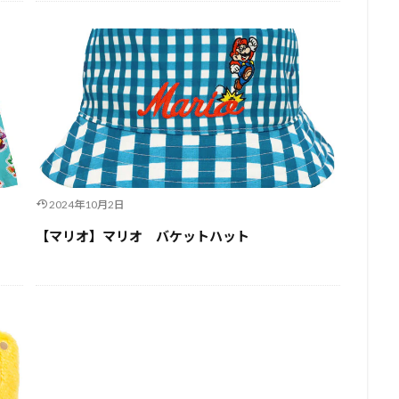
2024年10月2日
【マリオ】マリオ バケットハット