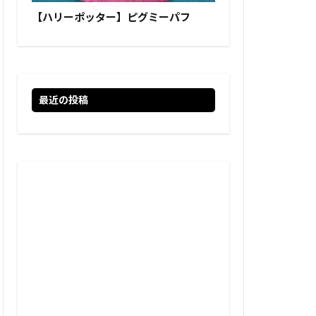
【ハリーポッター】ピグミーパフ
最近の投稿